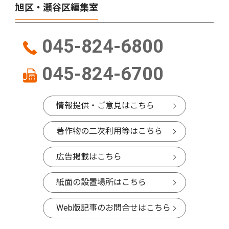
旭区・瀬谷区編集室
045-824-6800
045-824-6700
情報提供・ご意見はこちら
著作物の二次利用等はこちら
広告掲載はこちら
紙面の設置場所はこちら
Web版記事のお問合せはこちら