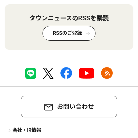
タウンニュースのRSSを購読
RSSのご登録
お問い合わせ
会社・IR情報