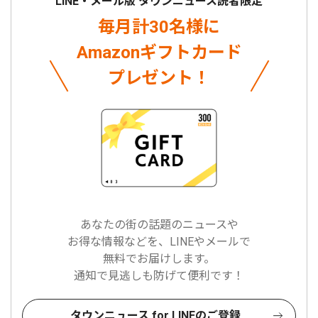
LINE・メール版 タウンニュース読者限定
毎月計30名様に
Amazonギフトカード
プレゼント！
あなたの街の話題のニュースや
お得な情報などを、LINEやメールで
無料でお届けします。
通知で見逃しも防げて便利です！
タウンニュース for LINEのご登録