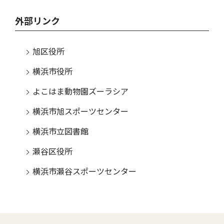
外部リンク
旭区役所
横浜市役所
よこはま動物園ズーラシア
横浜市旭スポーツセンター
横浜市立図書館
瀬谷区役所
横浜市瀬谷スポーツセンター