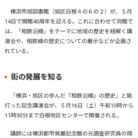
横浜市旭図書館（旭区白根４の６の２）が、５月
14日で開館40周年を迎える。これに合わせて同館で
は、「相鉄沿線」をテーマに地域の歴史を紐解く講
演会や、相鉄線の歴史についての展示などが企画さ
れている。
街の発展を知る
「横浜・旭区の歩んだ『相鉄沿線』の歴史」と銘
打った記念講演会が、５月16日（土）午前10時から
11時30分まで白根地区センターで開催される。
講師には横浜都市発展記念館の元調査研究員の岡