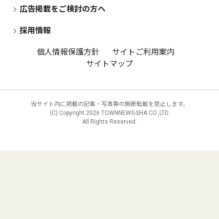
広告掲載をご検討の方へ
採用情報
個人情報保護方針
サイトご利用案内
サイトマップ
当サイト内に掲載の記事・写真等の無断転載を禁止します。
(C) Copyright
2026 TOWNNEWS-SHA CO.,LTD.
All Rights Reserved.