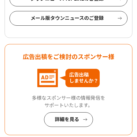
メール版タウンニュースのご登録
広告出稿をご検討のスポンサー様
広告出稿
しませんか？
多様なスポンサー様の情報発信を
サポートいたします。
詳細を見る