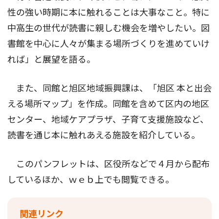
性の強い時期に本に触れることは大事なこと。特に
中高生の世代が読書に親しむ機会を増やしたい。図
書館を中心に人々が集まる場所づくりを進めていけ
れば」と展望を語る。
また、同館と旭区地域振興課は、「旭区 本と出会
える場所マップ」を作成。同館を含めて区内の地区
センター、地域ケアプラザ、子育て支援施設など、
読書を通じ本に触れあえる施設を紹介している。
このパンフレットは、区役所などで４月から配布
しているほか、ｗｅｂ上でも閲覧できる。
関連リンク