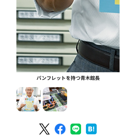
パンフレットを持つ青木館長