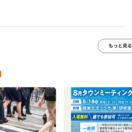
もっと見る