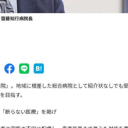
齋藤知行病院長
院」。地域に根差した総合病院として紹介状なしでも
を目指す。
「断らない医療」を掲げ