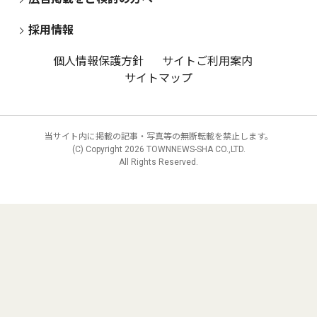
採用情報
個人情報保護方針
サイトご利用案内
サイトマップ
当サイト内に掲載の記事・写真等の無断転載を禁止します。
(C) Copyright
2026 TOWNNEWS-SHA CO.,LTD.
All Rights Reserved.