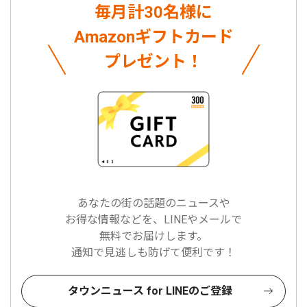
毎月計30名様に
Amazonギフトカード
プレゼント！
あなたの街の話題のニュースや
お得な情報などを、LINEやメールで
無料でお届けします。
通知で見逃しも防げて便利です！
タウンニュース for LINEのご登録