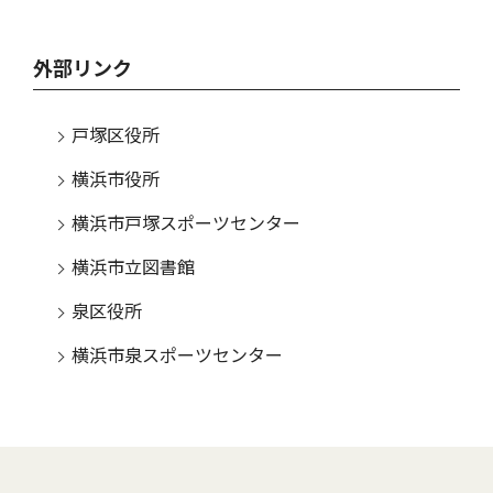
外部リンク
戸塚区役所
横浜市役所
横浜市戸塚スポーツセンター
横浜市立図書館
泉区役所
横浜市泉スポーツセンター