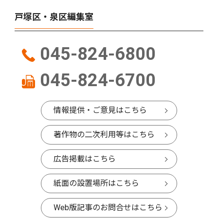
戸塚区・泉区編集室
045-824-6800
045-824-6700
情報提供・ご意見はこちら
著作物の二次利用等はこちら
広告掲載はこちら
紙面の設置場所はこちら
Web版記事のお問合せはこちら