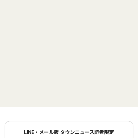
LINE・メール版 タウンニュース読者限定