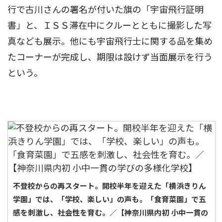
行で古川さんの署名が付いた旗の「宇宙飛行証明
書」と、ＩＳＳ滞在中にクルーとともに撮影した写
真なども展示。他にも宇宙飛行士に関する品を集め
たコーナーが完成し、期限は設けず当面展示を行う
という。
不登校からの再スタート。開校半年を迎えた「横浜きりん
学園」では、「学校、楽しい」の声も。「食育菜園」で五
感を刺激し、社会性を育む。／【神奈川県内初 小中一貫の