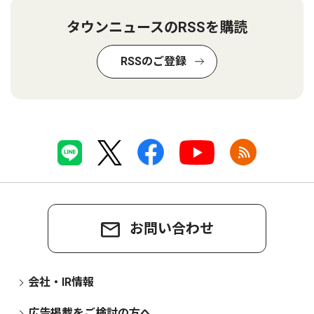
タウンニュースのRSSを購読
RSSのご登録
お問い合わせ
会社・IR情報
広告掲載をご検討の方へ