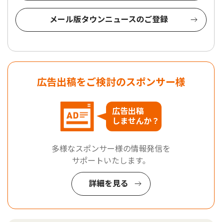
メール版タウンニュースのご登録
広告出稿をご検討のスポンサー様
広告出稿
しませんか？
多様なスポンサー様の情報発信を
サポートいたします。
詳細を見る