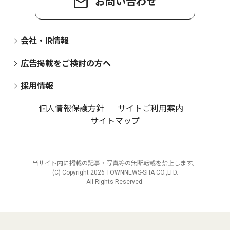
お問い合わせ
会社・IR情報
広告掲載をご検討の方へ
採用情報
個人情報保護方針
サイトご利用案内
サイトマップ
当サイト内に掲載の記事・写真等の無断転載を禁止します。
(C) Copyright
2026 TOWNNEWS-SHA CO.,LTD.
All Rights Reserved.