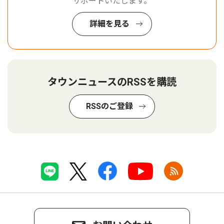
サポートいたします。
詳細を見る
タウンニュースのRSSを購読
RSSのご登録