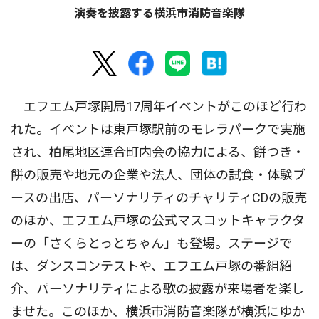
演奏を披露する横浜市消防音楽隊
エフエム戸塚開局17周年イベントがこのほど行わ
れた。イベントは東戸塚駅前のモレラパークで実施
され、柏尾地区連合町内会の協力による、餅つき・
餅の販売や地元の企業や法人、団体の試食・体験ブ
ースの出店、パーソナリティのチャリティCDの販売
のほか、エフエム戸塚の公式マスコットキャラクタ
ーの「さくらとっとちゃん」も登場。ステージで
は、ダンスコンテストや、エフエム戸塚の番組紹
介、パーソナリティによる歌の披露が来場者を楽し
ませた。このほか、横浜市消防音楽隊が横浜にゆか