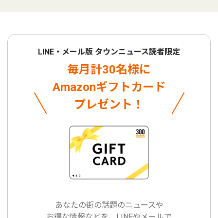
LINE・メール版 タウンニュース読者限定
毎月計30名様に
Amazonギフトカード
プレゼント！
あなたの街の話題のニュースや
お得な情報などを、LINEやメールで