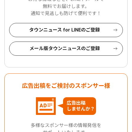
無料でお届けします。
通知で見逃しも防げて便利です！
タウンニュース for LINEのご登録
メール版タウンニュースのご登録
広告出稿をご検討のスポンサー様
広告出稿
しませんか？
多様なスポンサー様の情報発信を