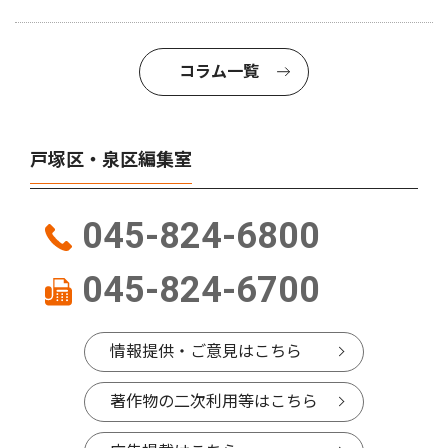
コラム一覧
戸塚区・泉区編集室
045-824-6800
045-824-6700
情報提供・ご意見はこちら
著作物の二次利用等はこちら