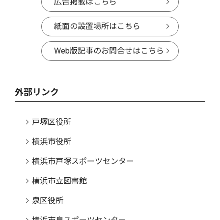
広告掲載はこちら
紙面の設置場所はこちら
Web版記事のお問合せはこちら
外部リンク
戸塚区役所
横浜市役所
横浜市戸塚スポーツセンター
横浜市立図書館
泉区役所