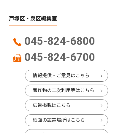
戸塚区・泉区編集室
045-824-6800
045-824-6700
情報提供・ご意見はこちら
著作物の二次利用等はこちら
広告掲載はこちら
紙面の設置場所はこちら