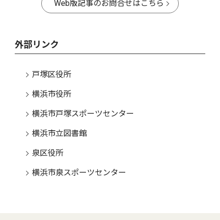
Web版記事のお問合せはこちら
外部リンク
戸塚区役所
横浜市役所
横浜市戸塚スポーツセンター
横浜市立図書館
泉区役所
横浜市泉スポーツセンター