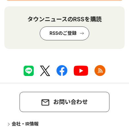
タウンニュースのRSSを購読
RSSのご登録
お問い合わせ
会社・IR情報