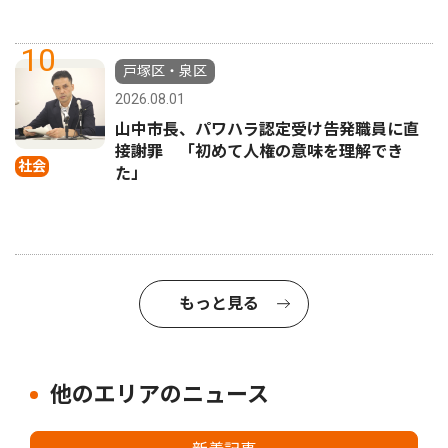
10
戸塚区・泉区
2026.08.01
山中市長、パワハラ認定受け告発職員に直
接謝罪 「初めて人権の意味を理解でき
社会
た」
もっと見る
他のエリアのニュース