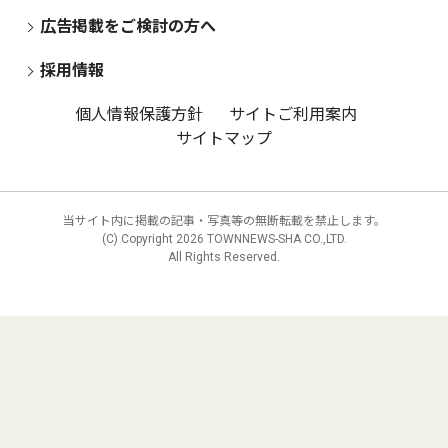
広告掲載をご検討の方へ
採用情報
個人情報保護方針
サイトご利用案内
サイトマップ
当サイト内に掲載の記事・写真等の無断転載を禁止します。
(C) Copyright
2026 TOWNNEWS-SHA CO.,LTD.
All Rights Reserved.