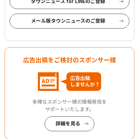
タウンニュース for LINEのご登録
メール版タウンニュースのご登録
広告出稿をご検討のスポンサー様
広告出稿
しませんか？
多様なスポンサー様の情報発信を
サポートいたします。
詳細を見る