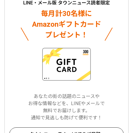
LINE・メール版 タウンニュース読者限定
毎月計30名様に
Amazonギフトカード
プレゼント！
あなたの街の話題のニュースや
お得な情報などを、LINEやメールで
無料でお届けします。
通知で見逃しも防げて便利です！