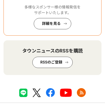
多様なスポンサー様の情報発信を
サポートいたします。
詳細を見る
タウンニュースのRSSを購読
RSSのご登録