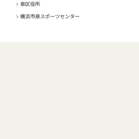
泉区役所
横浜市泉スポーツセンター