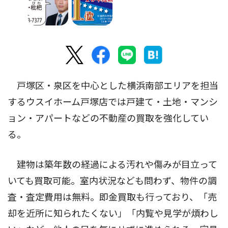
戸塚区・泉区を中心とした横浜南部エリアを担当
するウスイホーム戸塚店では戸建て・土地・マンシ
ョン・アパートなどの不動産の買取を強化してい
る。
建物は築年数の経過による汚れや傷みが目立って
いても買取可能。室内状況なども問わず、物件の調
査・査定費用は無料。即金買取も行っており、「売
却を近所に知られたくない」「内覧や見学が煩わし