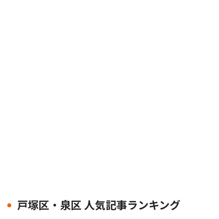
戸塚区・泉区 人気記事ランキング