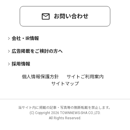
お問い合わせ
会社・IR情報
広告掲載をご検討の方へ
採用情報
個人情報保護方針
サイトご利用案内
サイトマップ
当サイト内に掲載の記事・写真等の無断転載を禁止します。
(C) Copyright
2026 TOWNNEWS-SHA CO.,LTD.
All Rights Reserved.