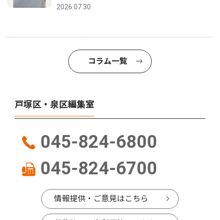
2026.07.30
コラム一覧
戸塚区・泉区編集室
045-824-6800
045-824-6700
情報提供・ご意見はこちら