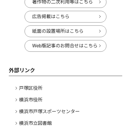
著作物の二次利用等はこちら
広告掲載はこちら
紙面の設置場所はこちら
Web版記事のお問合せはこちら
外部リンク
戸塚区役所
横浜市役所
横浜市戸塚スポーツセンター
横浜市立図書館