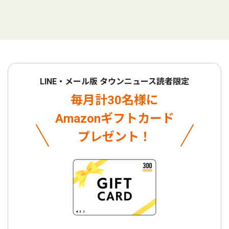
LINE・メール版 タウンニュース読者限定
毎月計30名様に
Amazonギフトカード
プレゼント！