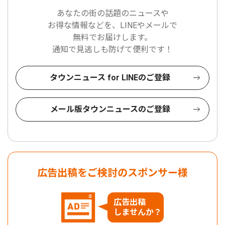
あなたの街の話題のニュースや
お得な情報などを、LINEやメールで
無料でお届けします。
通知で見逃しも防げて便利です！
タウンニュース for LINEのご登録
メール版タウンニュースのご登録
広告出稿をご検討のスポンサー様
広告出稿
しませんか？