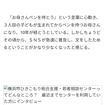
「お母さんペンを持とう」という言葉に心動き、
３人目の子どもが生まれてからペンを持つお母さん
になり、10年が経とうとしている。しかしちょうど
その頃から、ＳＮＳが急速に普及し、文をしたため
るということがかなり少なくなったと感じる。