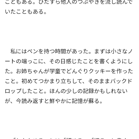
こともある。ひたすら他人のつぶやきを流し読んで
いたこともある。
私にはペンを持つ時間があった。まずは小さなノ
ートの端っこに、その日感じたことを書くようにし
た。お姉ちゃんが学童でどんぐりクッキーを作った
こと。初めてつかまり立ちして、そのままバックド
ロップしたこと。ほんの少しの記録かもしれない
が、今読み返すと鮮やかに記憶が蘇る。