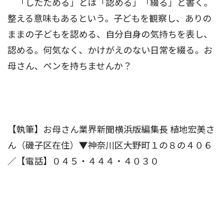
「したためる」とは「認める」「綴る」と書く。
整える意味もあるという。子どもを観察し、ありの
ままの子どもを認める、自分自身の気持ちを表し、
認める。何気なく、かけがえのない日常を綴る。お
母さん、ペンを持ちませんか？
【執筆】お母さん業界新聞横浜版編集長 植地宏美さ
ん（磯子区在住）▼神奈川区大野町１の８の４０６
／【電話】０４５・４４４・４０３０