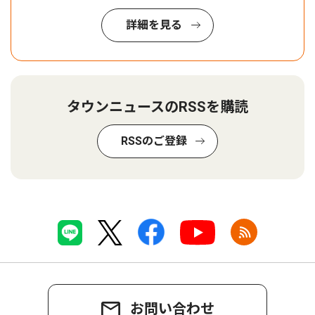
詳細を見る
タウンニュースのRSSを購読
RSSのご登録
お問い合わせ