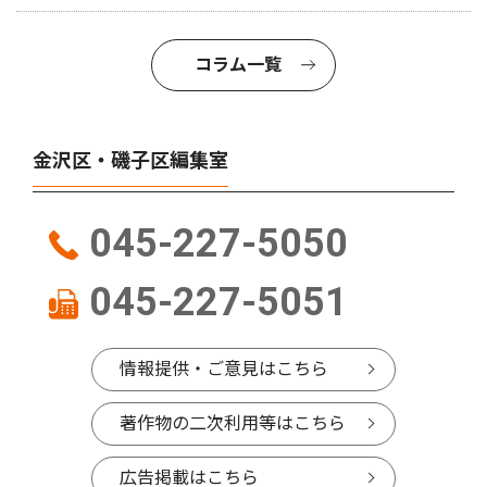
コラム一覧
金沢区・磯子区編集室
045-227-5050
045-227-5051
情報提供・ご意見はこちら
著作物の二次利用等はこちら
広告掲載はこちら