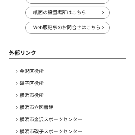
紙面の設置場所はこちら
Web版記事のお問合せはこちら
外部リンク
金沢区役所
磯子区役所
横浜市役所
横浜市立図書館
横浜市金沢スポーツセンター
横浜市磯子スポーツセンター