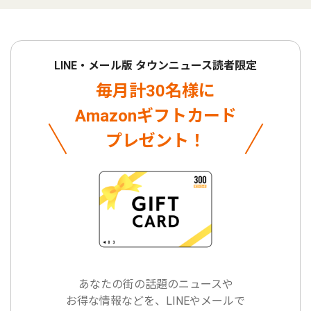
LINE・メール版 タウンニュース読者限定
毎月計30名様に
Amazonギフトカード
プレゼント！
あなたの街の話題のニュースや
お得な情報などを、LINEやメールで