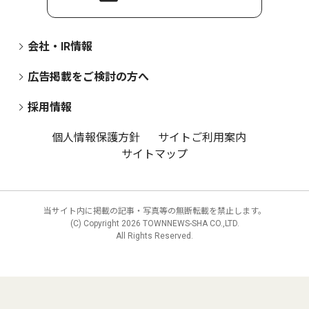
会社・IR情報
広告掲載をご検討の方へ
採用情報
個人情報保護方針
サイトご利用案内
サイトマップ
当サイト内に掲載の記事・写真等の無断転載を禁止します。
(C) Copyright
2026 TOWNNEWS-SHA CO.,LTD.
All Rights Reserved.