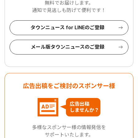
無料でお届けします。
通知で見逃しも防げて便利です！
タウンニュース for LINEのご登録
メール版タウンニュースのご登録
広告出稿をご検討のスポンサー様
広告出稿
しませんか？
多様なスポンサー様の情報発信を
サポートいたします。