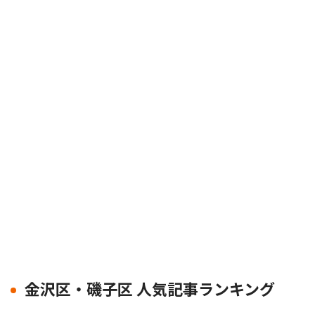
金沢区・磯子区 人気記事ランキング