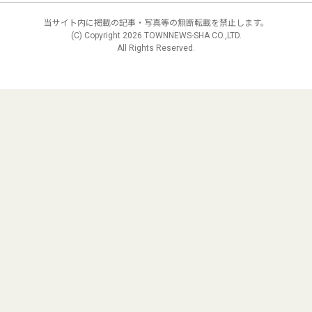
当サイト内に掲載の記事・写真等の無断転載を禁止します。
(C) Copyright
2026 TOWNNEWS-SHA CO.,LTD.
All Rights Reserved.