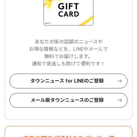
あなたの街の話題のニュースや
お得な情報などを、LINEやメールで
無料でお届けします。
通知で見逃しも防げて便利です！
タウンニュース for LINEのご登録
メール版タウンニュースのご登録