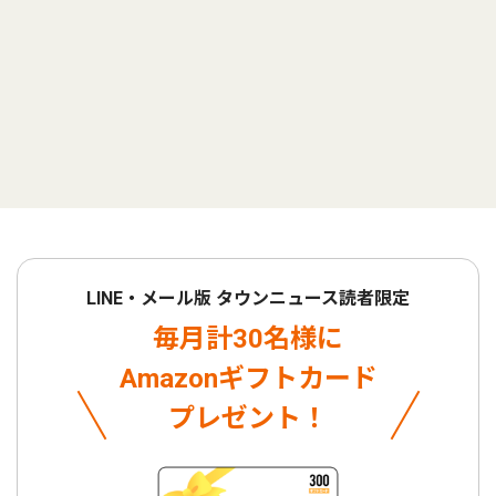
LINE・メール版 タウンニュース読者限定
毎月計30名様に
Amazonギフトカード
プレゼント！