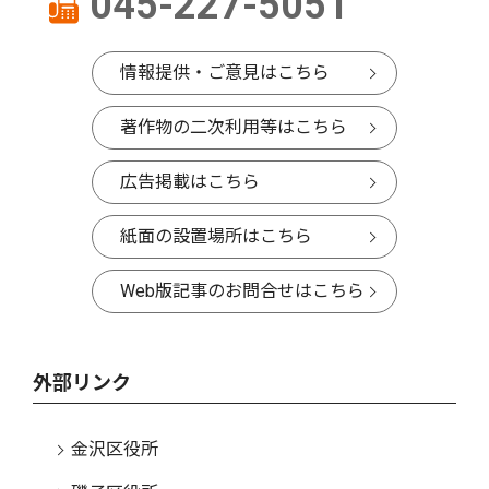
045-227-5051
情報提供・ご意見はこちら
著作物の二次利用等はこちら
広告掲載はこちら
紙面の設置場所はこちら
Web版記事のお問合せはこちら
外部リンク
金沢区役所