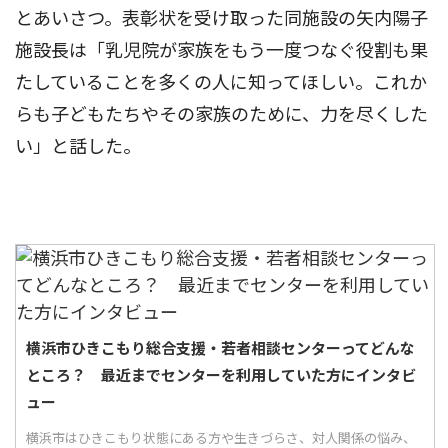
とあいさつ。表彰状を受け取った同施設の矢内陽子
施設長は「乳児院が家族をもう一度つなぐ役割も果
たしていることを多くの人に知ってほしい。これか
らも子どもたちやその家族のために、力を尽くした
い」と話した。
横浜市ひきこもり総合支援・若者相談センターってどんな
ところ？ 最近までセンターを利用していた方にインタビ
ュー
横浜市はひきこもり状態にある方や生きづらさ、対人関係の悩み、