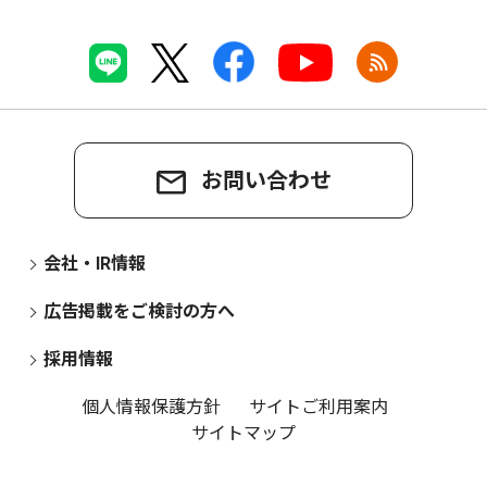
お問い合わせ
会社・IR情報
広告掲載をご検討の方へ
採用情報
個人情報保護方針
サイトご利用案内
サイトマップ