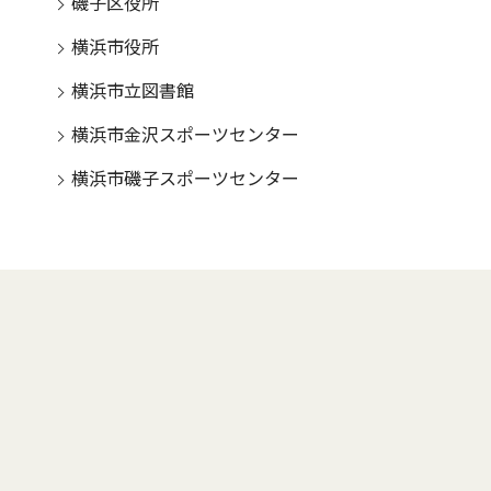
磯子区役所
横浜市役所
横浜市立図書館
横浜市金沢スポーツセンター
横浜市磯子スポーツセンター