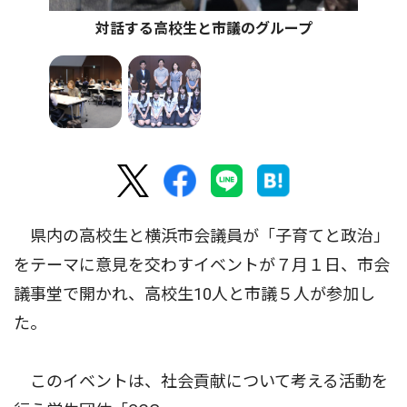
対話する高校生と市議のグループ
県内の高校生と横浜市会議員が「子育てと政治」
をテーマに意見を交わすイベントが７月１日、市会
議事堂で開かれ、高校生10人と市議５人が参加し
た。
このイベントは、社会貢献について考える活動を