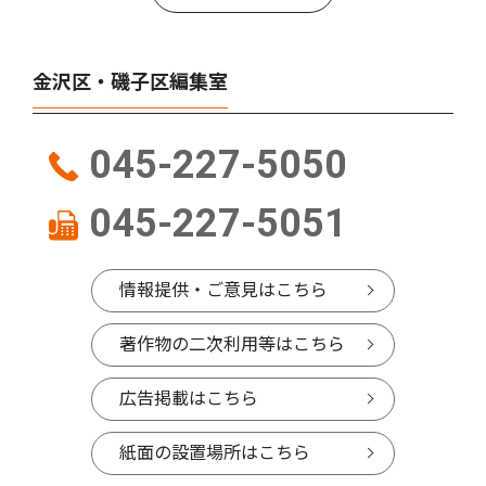
金沢区・磯子区編集室
045-227-5050
045-227-5051
情報提供・ご意見はこちら
著作物の二次利用等はこちら
広告掲載はこちら
紙面の設置場所はこちら