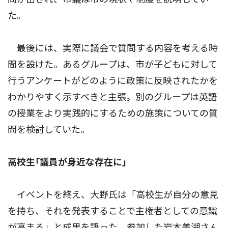
た。
最後には、実際に議会で質問する内容を考える時
間を設けた。あるグループは、市が子どもに対して
行うアンケートがどのように政策に反映されたかを
わかりやすく示すべきと主張。別のグループは英語
の授業をより実践的にするための施策についての質
問を検討していた。
高校生｢議員が身近な存在に｣
イベントを終え、大野氏は「高校生が自分の意見
を持ち、それを発表することで主権者としての意識
が高まる」と成果を語った。参加した岩本美湖さん