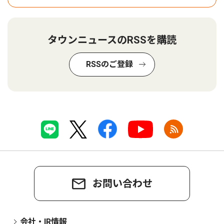
タウンニュースのRSSを購読
RSSのご登録
お問い合わせ
会社・IR情報