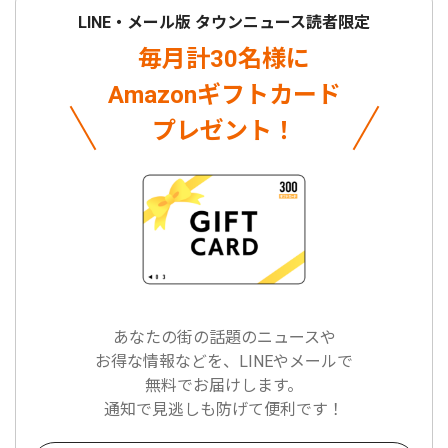
LINE・メール版 タウンニュース読者限定
毎月計30名様に
Amazonギフトカード
プレゼント！
あなたの街の話題のニュースや
お得な情報などを、LINEやメールで
無料でお届けします。
通知で見逃しも防げて便利です！