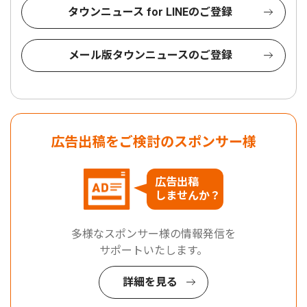
タウンニュース for LINEのご登録
メール版タウンニュースのご登録
広告出稿をご検討のスポンサー様
広告出稿
しませんか？
多様なスポンサー様の情報発信を
サポートいたします。
詳細を見る