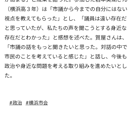
（横浜高３年）は「市議から今までの自分にはない
視点を教えてもらった」とし、「議員は遠い存在だ
と思っていたが、私たちの声を聞こうとする身近な
存在だとわかった」と感想を述べた。賀屋さんは、
「市議の話をもっと聞きたいと思った。対話の中で
市民のことを考えていると感じた」と話し、今後も
政治や身近な問題を考える取り組みを進めたいとし
た。
#政治
#横浜市会