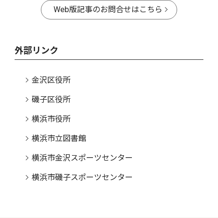
Web版記事のお問合せはこちら
外部リンク
金沢区役所
磯子区役所
横浜市役所
横浜市立図書館
横浜市金沢スポーツセンター
横浜市磯子スポーツセンター