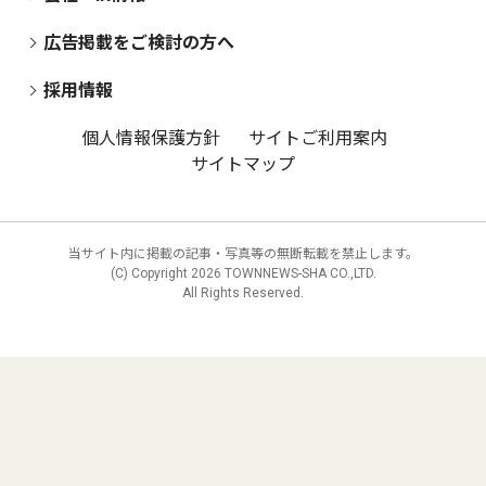
広告掲載をご検討の方へ
採用情報
個人情報保護方針
サイトご利用案内
サイトマップ
当サイト内に掲載の記事・写真等の無断転載を禁止します。
(C) Copyright
2026 TOWNNEWS-SHA CO.,LTD.
All Rights Reserved.