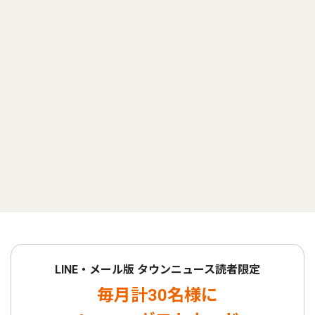
LINE・メール版 タウンニュース読者限定
毎月計30名様に