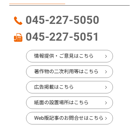
045-227-5050
045-227-5051
情報提供・ご意見はこちら
著作物の二次利用等はこちら
広告掲載はこちら
紙面の設置場所はこちら
Web版記事のお問合せはこちら