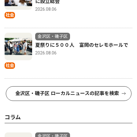
に設立総会
2026.08.06
社会
金沢区・磯子区
夏祭りに５００人 富岡のセレモホールで
2026.08.06
社会
金沢区・磯子区 ローカルニュースの記事を検索
コラム
金沢区・磯子区