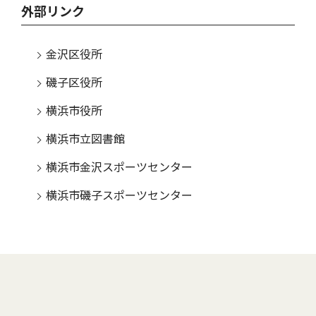
外部リンク
金沢区役所
磯子区役所
横浜市役所
横浜市立図書館
横浜市金沢スポーツセンター
横浜市磯子スポーツセンター