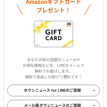
Amazonギフトカード
プレゼント！
あなたの街の話題のニュースや
お得な情報などを、LINEやメールで
無料でお届けします。
通知で見逃しも防げて便利です！
タウンニュース for LINEのご登録
メール版タウンニュースのご登録