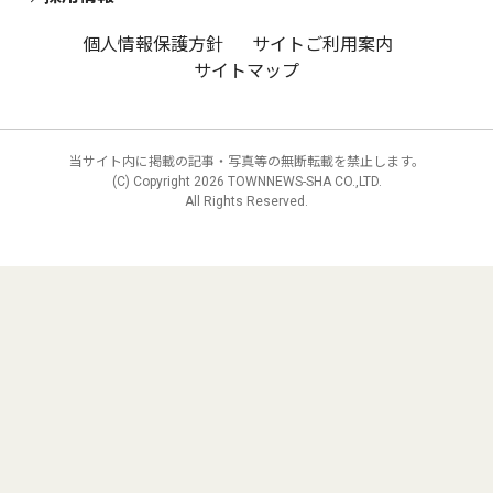
個人情報保護方針
サイトご利用案内
サイトマップ
当サイト内に掲載の記事・写真等の無断転載を禁止します。
(C) Copyright
2026 TOWNNEWS-SHA CO.,LTD.
All Rights Reserved.