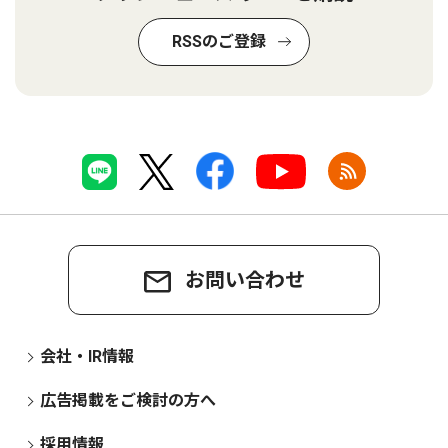
RSSのご登録
お問い合わせ
会社・IR情報
広告掲載をご検討の方へ
採用情報