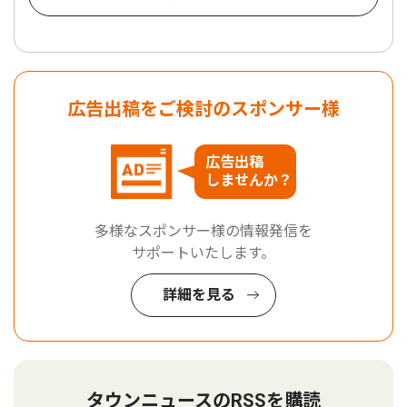
広告出稿をご検討のスポンサー様
広告出稿
しませんか？
多様なスポンサー様の情報発信を
サポートいたします。
詳細を見る
タウンニュースのRSSを購読