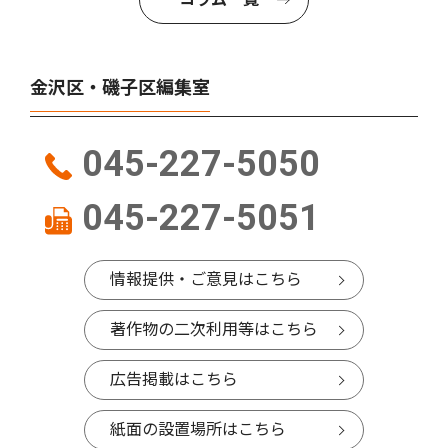
金沢区・磯子区編集室
045-227-5050
045-227-5051
情報提供・ご意見はこちら
著作物の二次利用等はこちら
広告掲載はこちら
紙面の設置場所はこちら