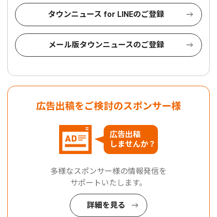
タウンニュース for LINEのご登録
メール版タウンニュースのご登録
広告出稿をご検討のスポンサー様
広告出稿
しませんか？
多様なスポンサー様の情報発信を
サポートいたします。
詳細を見る