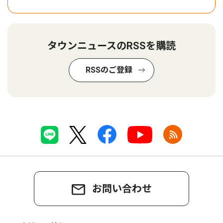
タウンニュースのRSSを購読
RSSのご登録
お問い合わせ