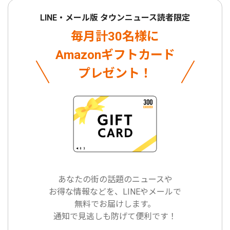
LINE・メール版 タウンニュース読者限定
毎月計30名様に
Amazonギフトカード
プレゼント！
あなたの街の話題のニュースや
お得な情報などを、LINEやメールで
無料でお届けします。
通知で見逃しも防げて便利です！