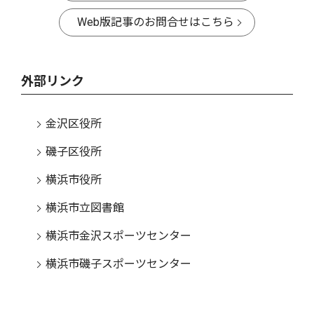
Web版記事のお問合せはこちら
外部リンク
金沢区役所
磯子区役所
横浜市役所
横浜市立図書館
横浜市金沢スポーツセンター
横浜市磯子スポーツセンター