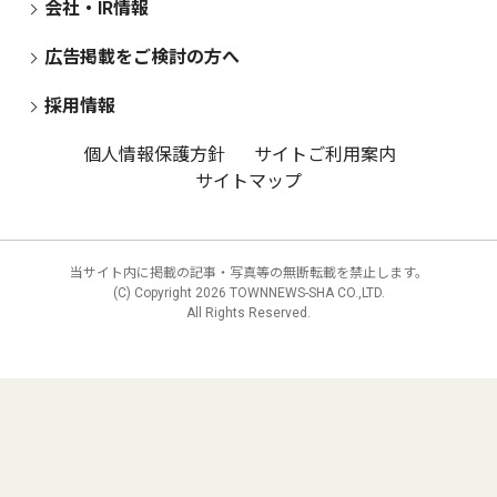
会社・IR情報
広告掲載をご検討の方へ
採用情報
個人情報保護方針
サイトご利用案内
サイトマップ
当サイト内に掲載の記事・写真等の無断転載を禁止します。
(C) Copyright
2026 TOWNNEWS-SHA CO.,LTD.
All Rights Reserved.