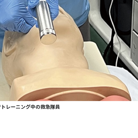
でトレーニング中の救急隊員