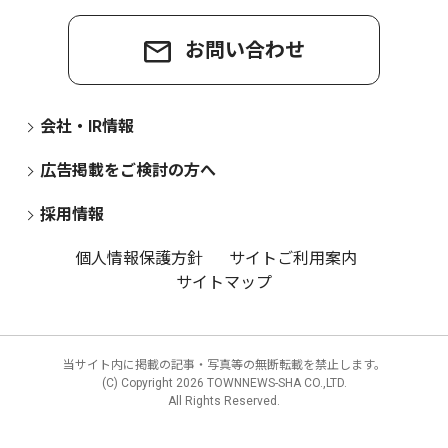
お問い合わせ
会社・IR情報
広告掲載をご検討の方へ
採用情報
個人情報保護方針
サイトご利用案内
サイトマップ
当サイト内に掲載の記事・写真等の無断転載を禁止します。
(C) Copyright
2026 TOWNNEWS-SHA CO.,LTD.
All Rights Reserved.