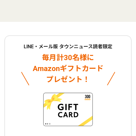
LINE・メール版 タウンニュース読者限定
毎月計30名様に
Amazonギフトカード
プレゼント！