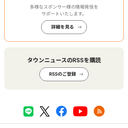
多様なスポンサー様の情報発信を
サポートいたします。
詳細を見る
タウンニュースのRSSを購読
RSSのご登録