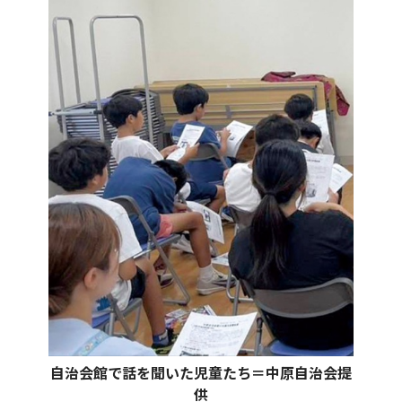
自治会館で話を聞いた児童たち＝中原自治会提
供