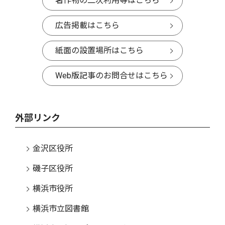
著作物の二次利用等はこちら
広告掲載はこちら
紙面の設置場所はこちら
Web版記事のお問合せはこちら
外部リンク
金沢区役所
磯子区役所
横浜市役所
横浜市立図書館