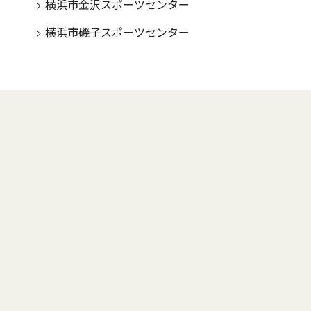
横浜市金沢スポーツセンター
横浜市磯子スポーツセンター