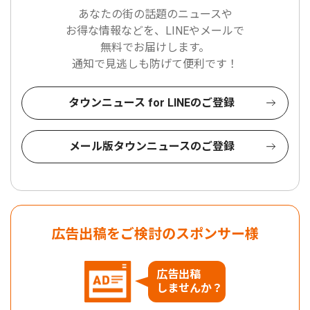
あなたの街の話題のニュースや
お得な情報などを、LINEやメールで
無料でお届けします。
通知で見逃しも防げて便利です！
タウンニュース for LINEのご登録
メール版タウンニュースのご登録
広告出稿をご検討のスポンサー様
広告出稿
しませんか？