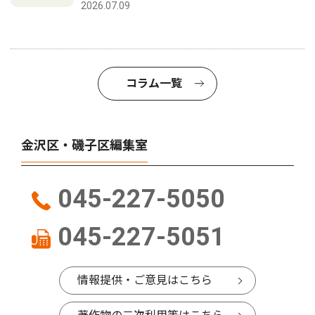
2026.07.09
コラム一覧
金沢区・磯子区編集室
045-227-5050
045-227-5051
情報提供・ご意見はこちら