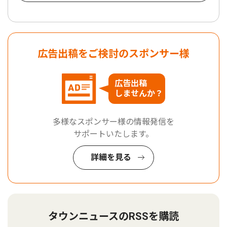
広告出稿をご検討のスポンサー様
広告出稿
しませんか？
多様なスポンサー様の情報発信を
サポートいたします。
詳細を見る
タウンニュースのRSSを購読