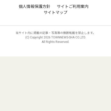
個人情報保護方針
サイトご利用案内
サイトマップ
当サイト内に掲載の記事・写真等の無断転載を禁止します。
(C) Copyright
2026 TOWNNEWS-SHA CO.,LTD.
All Rights Reserved.