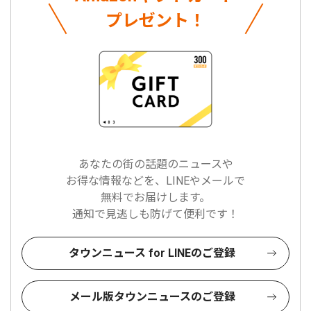
プレゼント！
あなたの街の話題のニュースや
お得な情報などを、LINEやメールで
無料でお届けします。
通知で見逃しも防げて便利です！
タウンニュース for LINEのご登録
メール版タウンニュースのご登録