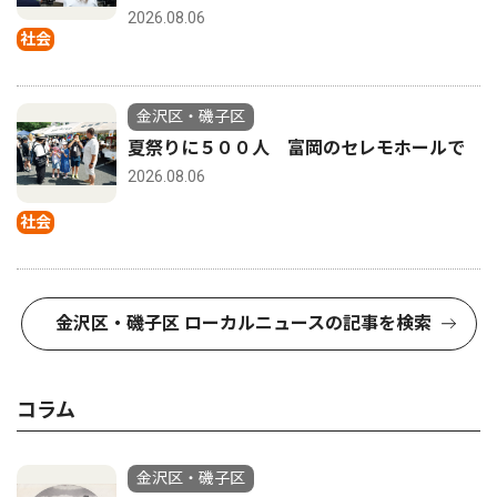
2026.08.06
社会
金沢区・磯子区
夏祭りに５００人 富岡のセレモホールで
2026.08.06
社会
金沢区・磯子区 ローカルニュースの記事を検索
コラム
金沢区・磯子区