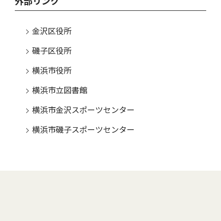
外部リンク
金沢区役所
磯子区役所
横浜市役所
横浜市立図書館
横浜市金沢スポーツセンター
横浜市磯子スポーツセンター