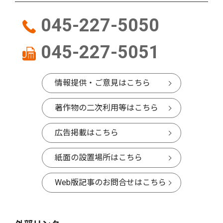
045-227-5050
045-227-5051
情報提供・ご意見はこちら
著作物の二次利用等はこちら
広告掲載はこちら
紙面の設置場所はこちら
Web版記事のお問合せはこちら