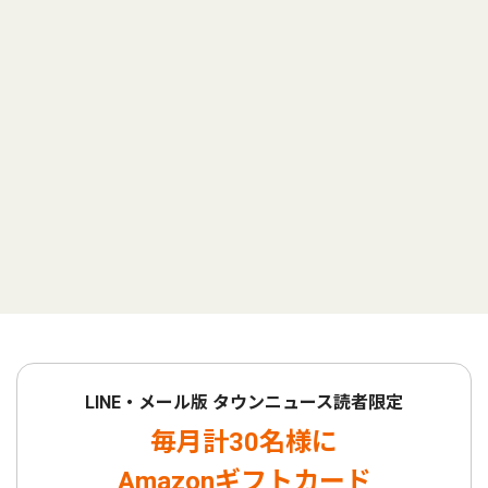
LINE・メール版 タウンニュース読者限定
毎月計30名様に
Amazonギフトカード