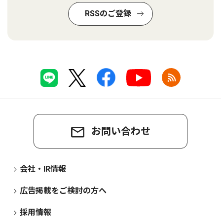
RSSのご登録
お問い合わせ
会社・IR情報
広告掲載をご検討の方へ
採用情報