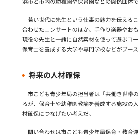
浜市と市内の幼稚園や保育園などの関係団体
若い世代に先生という仕事の魅力を伝えるこ
合わせたコンサートのほか、手作り楽器やお
現役の先生と一緒に自然素材を使って遊ぶコ
保育士を養成する大学や専門学校などがブー
将来の人材確保
市こども青少年局の担当者は「共働き世帯の
るが、保育士や幼稚園教諭を養成する施設の
材確保につなげたい考えだ。
問い合わせは市こども青少年局保育・教育運