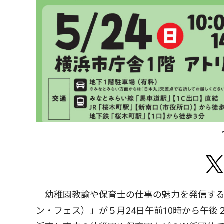
幼稚園教諭や保育士の仕事の魅力を発信する初のイベ
ン・フェス）」が５月24日午前10時から午