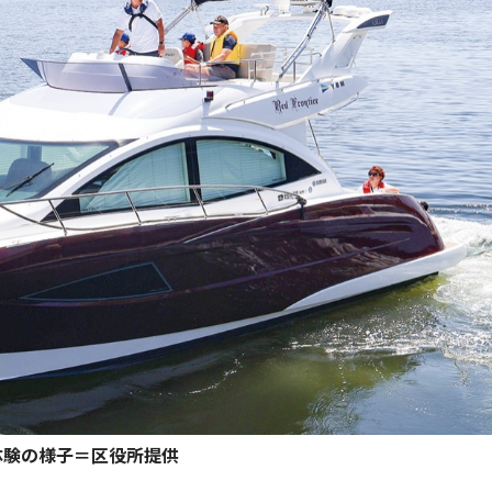
体験の様子＝区役所提供