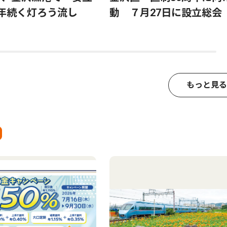
0年続く灯ろう流し
動 ７月27日に設立総会
もっと見る