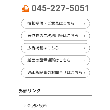
045-227-5051
情報提供・ご意見はこちら
著作物の二次利用等はこちら
広告掲載はこちら
紙面の設置場所はこちら
Web版記事のお問合せはこちら
外部リンク
金沢区役所