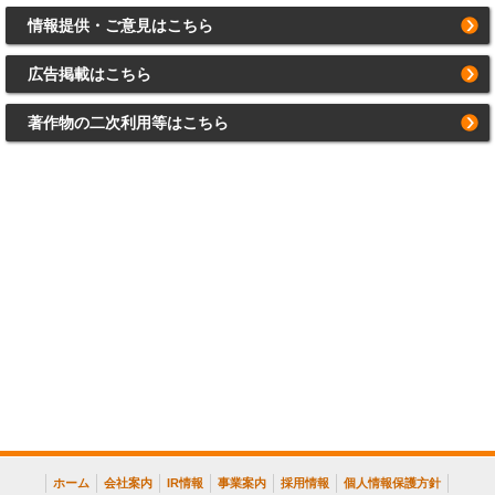
情報提供・ご意見はこちら
広告掲載はこちら
著作物の二次利用等はこちら
ホーム
会社案内
IR情報
事業案内
採用情報
個人情報保護方針