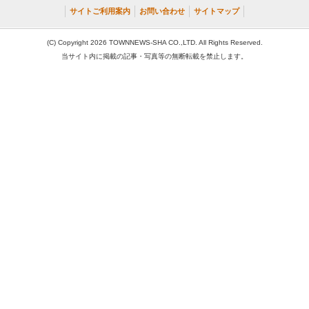
サイトご利用案内
お問い合わせ
サイトマップ
(C) Copyright 2026 TOWNNEWS-SHA CO.,LTD. All Rights Reserved.
当サイト内に掲載の記事・写真等の無断転載を禁止します。