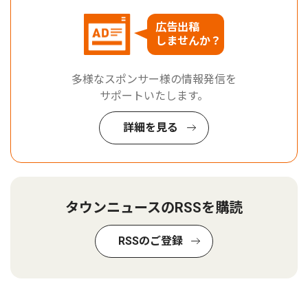
広告出稿
しませんか？
多様なスポンサー様の情報発信を
サポートいたします。
詳細を見る
タウンニュースのRSSを購読
RSSのご登録