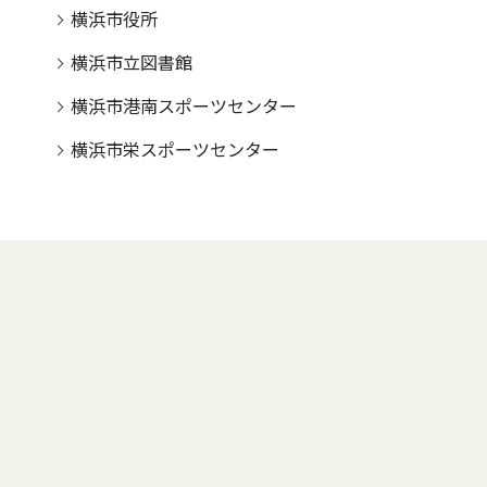
横浜市役所
横浜市立図書館
横浜市港南スポーツセンター
横浜市栄スポーツセンター