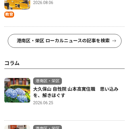
2026.08.06
教育
港南区・栄区 ローカルニュースの記事を検索
コラム
港南区・栄区
大久保山 自性院 山本高寛住職 思い込み
を、解きほぐす
2026.06.25
港南区・栄区