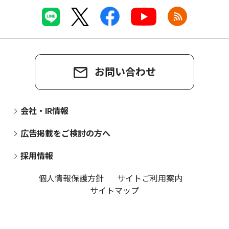
お問い合わせ
会社・IR情報
広告掲載をご検討の方へ
採用情報
個人情報保護方針
サイトご利用案内
サイトマップ