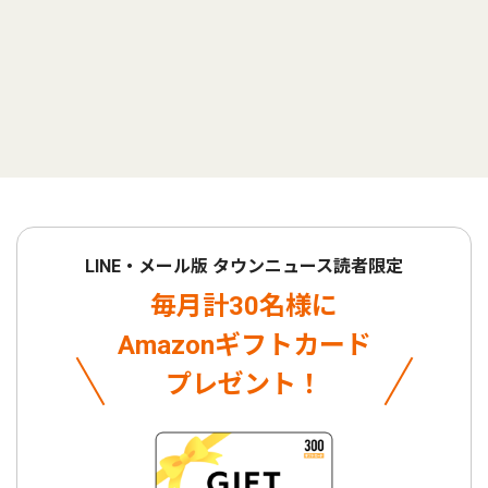
LINE・メール版 タウンニュース読者限定
毎月計30名様に
Amazonギフトカード
プレゼント！