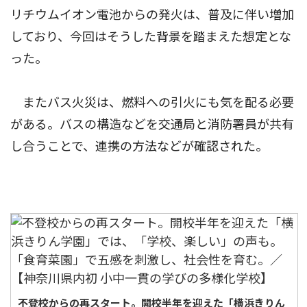
リチウムイオン電池からの発火は、普及に伴い増加
しており、今回はそうした背景を踏まえた想定とな
った。
またバス火災は、燃料への引火にも気を配る必要
がある。バスの構造などを交通局と消防署員が共有
し合うことで、連携の方法などが確認された。
不登校からの再スタート。開校半年を迎えた「横浜きりん