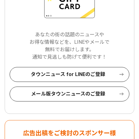
あなたの街の話題のニュースや
お得な情報などを、LINEやメールで
無料でお届けします。
通知で見逃しも防げて便利です！
タウンニュース for LINEのご登録
メール版タウンニュースのご登録
広告出稿をご検討のスポンサー様