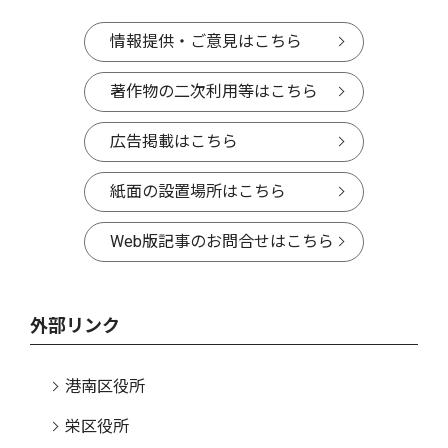
情報提供・ご意見はこちら
著作物の二次利用等はこちら
広告掲載はこちら
紙面の設置場所はこちら
Web版記事のお問合せはこちら
外部リンク
港南区役所
栄区役所