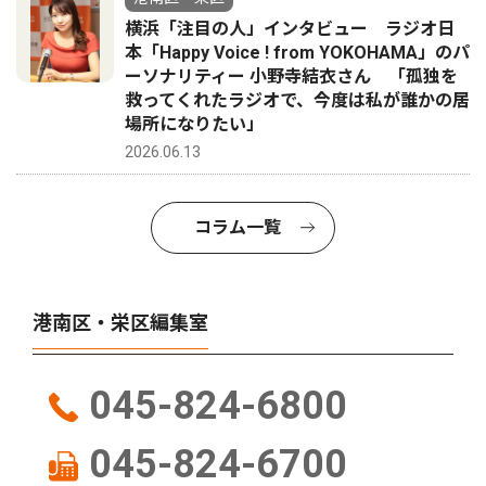
横浜「注目の人」インタビュー ラジオ日
本「Happy Voice ! from YOKOHAMA」のパ
ーソナリティー 小野寺結衣さん 「孤独を
救ってくれたラジオで、今度は私が誰かの居
場所になりたい」
2026.06.13
コラム一覧
港南区・栄区編集室
045-824-6800
045-824-6700