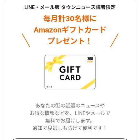
LINE・メール版 タウンニュース読者限定
毎月計30名様に
Amazonギフトカード
プレゼント！
あなたの街の話題のニュースや
お得な情報などを、LINEやメールで
無料でお届けします。
通知で見逃しも防げて便利です！