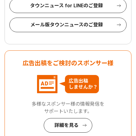
タウンニュース for LINEのご登録
メール版タウンニュースのご登録
広告出稿をご検討のスポンサー様
広告出稿
しませんか？
多様なスポンサー様の情報発信を
サポートいたします。
詳細を見る