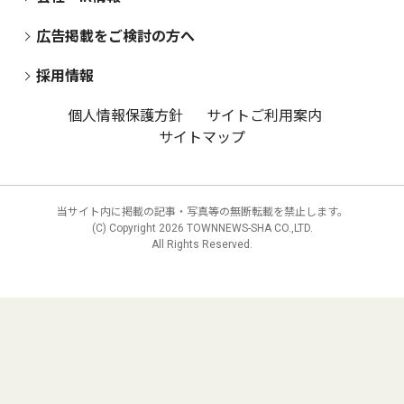
広告掲載をご検討の方へ
採用情報
個人情報保護方針
サイトご利用案内
サイトマップ
当サイト内に掲載の記事・写真等の無断転載を禁止します。
(C) Copyright
2026 TOWNNEWS-SHA CO.,LTD.
All Rights Reserved.