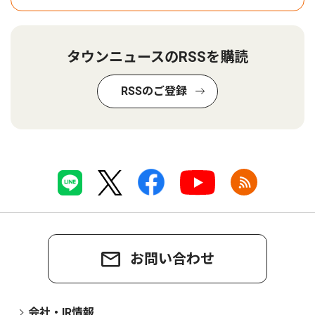
タウンニュースのRSSを購読
RSSのご登録
お問い合わせ
会社・IR情報