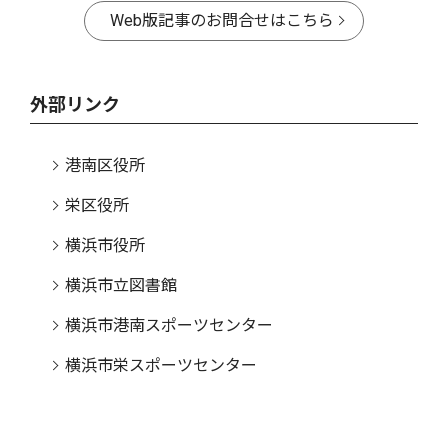
Web版記事のお問合せはこちら
外部リンク
港南区役所
栄区役所
横浜市役所
横浜市立図書館
横浜市港南スポーツセンター
横浜市栄スポーツセンター