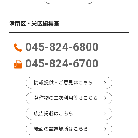
港南区・栄区編集室
045-824-6800
045-824-6700
情報提供・ご意見はこちら
著作物の二次利用等はこちら
広告掲載はこちら
紙面の設置場所はこちら