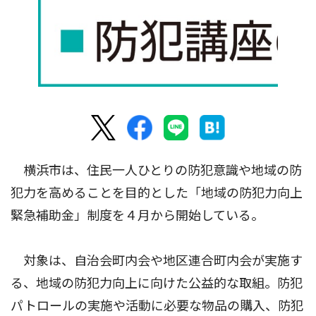
横浜市は、住民一人ひとりの防犯意識や地域の防
犯力を高めることを目的とした「地域の防犯力向上
緊急補助金」制度を４月から開始している。
対象は、自治会町内会や地区連合町内会が実施す
る、地域の防犯力向上に向けた公益的な取組。防犯
パトロールの実施や活動に必要な物品の購入、防犯