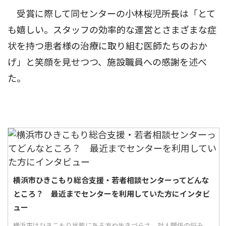
受賞に際して同センターの小林桜児所長は「とて
も嬉しい。スタッフの効率的な運営とさまざまな症
状を持つ患者様の治療に取り組む医師たちのおか
げ」と笑顔を見せつつ、施設職員への感謝を述べ
た。
横浜市ひきこもり総合支援・若者相談センターってどんな
ところ？ 最近までセンターを利用していた方にインタビ
ュー
横浜市はひきこもり状態にある方や生きづらさ、対人関係の悩み、