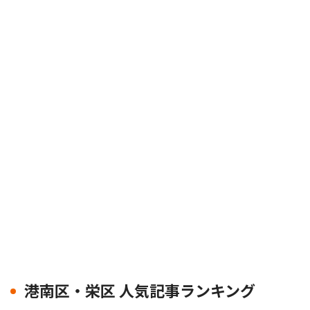
港南区・栄区 人気記事ランキング