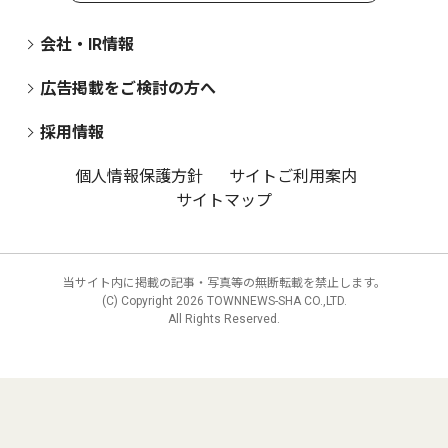
会社・IR情報
広告掲載をご検討の方へ
採用情報
個人情報保護方針
サイトご利用案内
サイトマップ
当サイト内に掲載の記事・写真等の無断転載を禁止します。
(C) Copyright
2026 TOWNNEWS-SHA CO.,LTD.
All Rights Reserved.