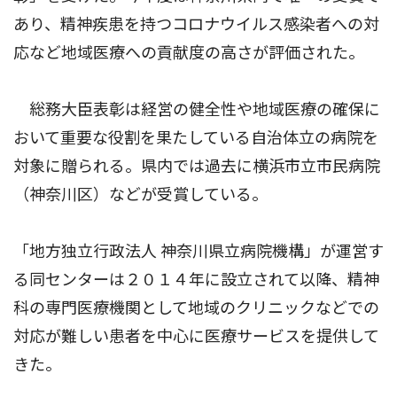
あり、精神疾患を持つコロナウイルス感染者への対
応など地域医療への貢献度の高さが評価された。
総務大臣表彰は経営の健全性や地域医療の確保に
おいて重要な役割を果たしている自治体立の病院を
対象に贈られる。県内では過去に横浜市立市民病院
（神奈川区）などが受賞している。
「地方独立行政法人 神奈川県立病院機構」が運営す
る同センターは２０１４年に設立されて以降、精神
科の専門医療機関として地域のクリニックなどでの
対応が難しい患者を中心に医療サービスを提供して
きた。