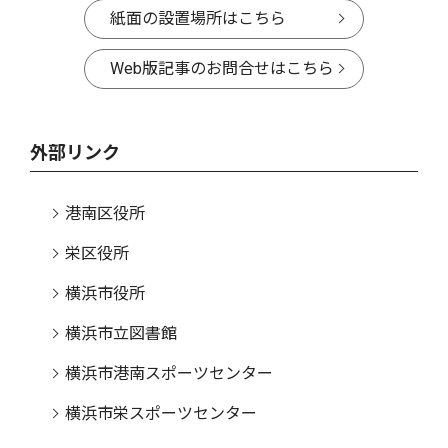
紙面の設置場所はこちら
Web版記事のお問合せはこちら
外部リンク
港南区役所
栄区役所
横浜市役所
横浜市立図書館
横浜市港南スポーツセンター
横浜市栄スポーツセンター