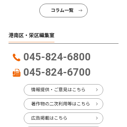
コラム一覧
港南区・栄区編集室
045-824-6800
045-824-6700
情報提供・ご意見はこちら
著作物の二次利用等はこちら
広告掲載はこちら