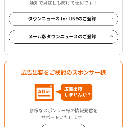
通知で見逃しも防げて便利です！
タウンニュース for LINEのご登録
メール版タウンニュースのご登録
広告出稿をご検討のスポンサー様
広告出稿
しませんか？
多様なスポンサー様の情報発信を
サポートいたします。