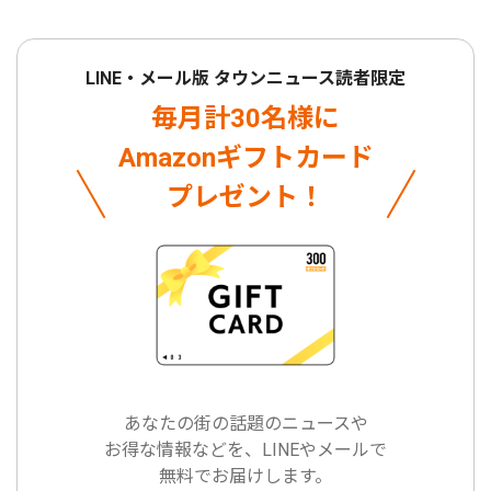
LINE・メール版 タウンニュース読者限定
毎月計30名様に
Amazonギフトカード
プレゼント！
あなたの街の話題のニュースや
お得な情報などを、LINEやメールで
無料でお届けします。