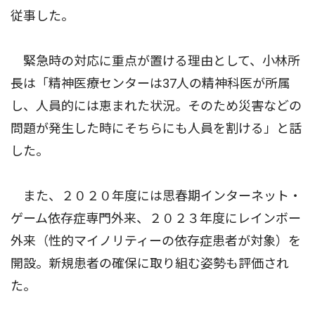
従事した。
緊急時の対応に重点が置ける理由として、小林所
長は「精神医療センターは37人の精神科医が所属
し、人員的には恵まれた状況。そのため災害などの
問題が発生した時にそちらにも人員を割ける」と話
した。
また、２０２０年度には思春期インターネット・
ゲーム依存症専門外来、２０２３年度にレインボー
外来（性的マイノリティーの依存症患者が対象）を
開設。新規患者の確保に取り組む姿勢も評価され
た。