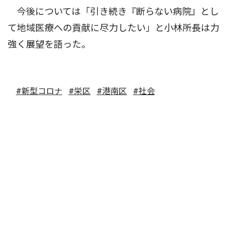
今後については「引き続き『断らない病院』とし
て地域医療への貢献に尽力したい」と小林所長は力
強く展望を語った。
#新型コロナ
#栄区
#港南区
#社会