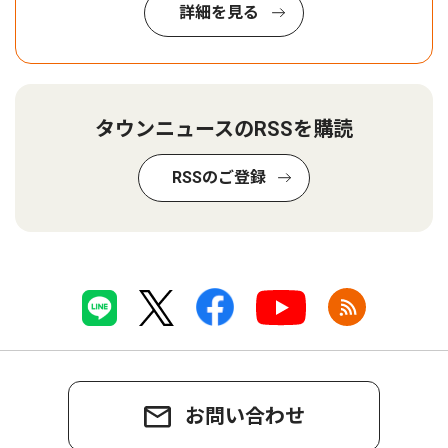
詳細を見る
タウンニュースのRSSを購読
RSSのご登録
お問い合わせ