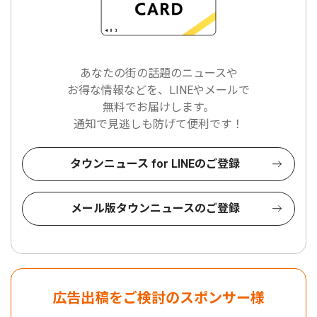
あなたの街の話題のニュースや
お得な情報などを、LINEやメールで
無料でお届けします。
通知で見逃しも防げて便利です！
タウンニュース for LINEのご登録
メール版タウンニュースのご登録
広告出稿をご検討のスポンサー様