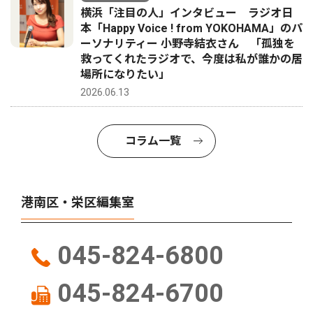
横浜「注目の人」インタビュー ラジオ日
本「Happy Voice ! from YOKOHAMA」のパ
ーソナリティー 小野寺結衣さん 「孤独を
救ってくれたラジオで、今度は私が誰かの居
場所になりたい」
2026.06.13
コラム一覧
港南区・栄区編集室
045-824-6800
045-824-6700