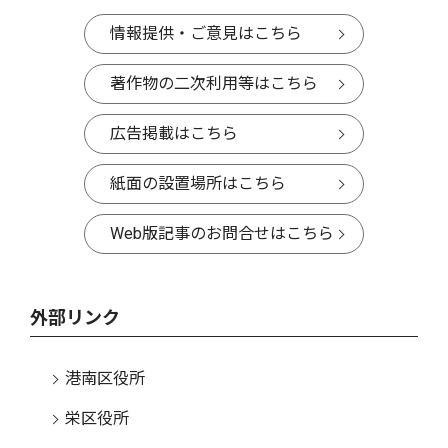
情報提供・ご意見はこちら
著作物の二次利用等はこちら
広告掲載はこちら
紙面の設置場所はこちら
Web版記事のお問合せはこちら
外部リンク
港南区役所
栄区役所