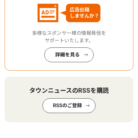
広告出稿
しませんか？
多様なスポンサー様の情報発信を
サポートいたします。
詳細を見る
タウンニュースのRSSを購読
RSSのご登録