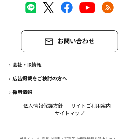
お問い合わせ
会社・IR情報
広告掲載をご検討の方へ
採用情報
個人情報保護方針
サイトご利用案内
サイトマップ