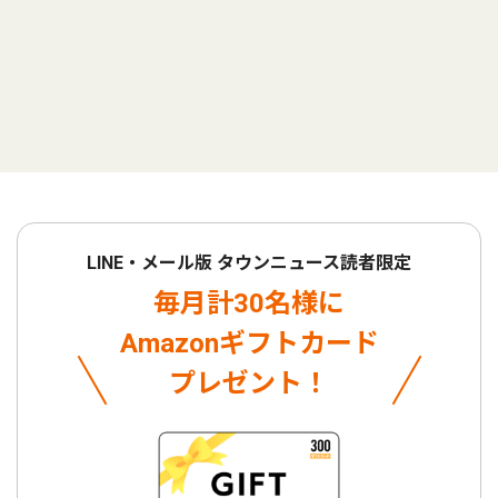
LINE・メール版 タウンニュース読者限定
毎月計30名様に
Amazonギフトカード
プレゼント！