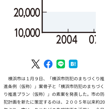
横浜市は１月９日、「横浜市防犯のまちづくり推
進条例（仮称）」案骨子と「横浜市防犯のまちづく
り推進プラン（仮称）」の素案を発表した。市の防
犯計画を新たに策定するのは、２００５年以来約20