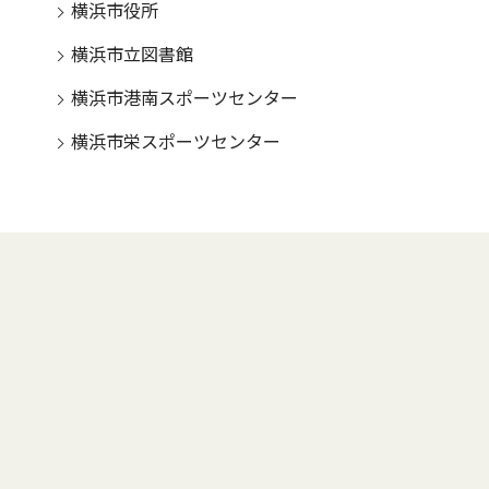
横浜市役所
横浜市立図書館
横浜市港南スポーツセンター
横浜市栄スポーツセンター