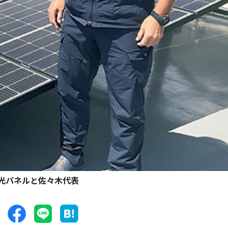
光パネルと佐々木代表