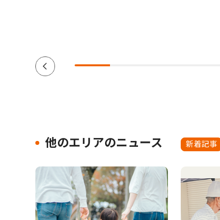
他のエリアのニュース
新着記事