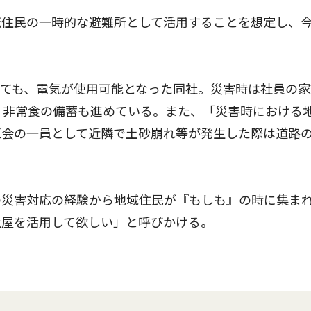
住民の一時的な避難所として活用することを想定し、
ても、電気が使用可能となった同社。災害時は社員の家
、非常食の備蓄も進めている。また、「災害時における
区会の一員として近隣で土砂崩れ等が発生した際は道路
災害対応の経験から地域住民が『もしも』の時に集ま
社屋を活用して欲しい」と呼びかける。