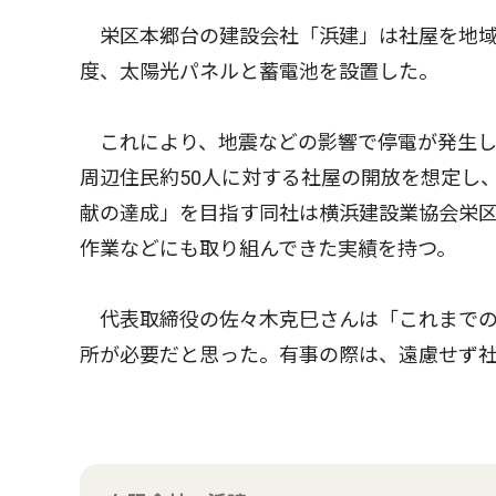
栄区本郷台の建設会社「浜建」は社屋を地域
度、太陽光パネルと蓄電池を設置した。
これにより、地震などの影響で停電が発生し
周辺住民約50人に対する社屋の開放を想定し
献の達成」を目指す同社は横浜建設業協会栄
作業などにも取り組んできた実績を持つ。
代表取締役の佐々木克巳さんは「これまでの
所が必要だと思った。有事の際は、遠慮せず