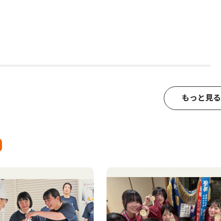
もっと見る