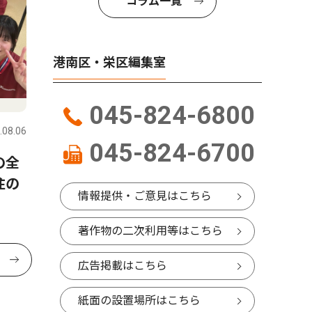
コラム一覧
港南区・栄区編集室
045-824-6800
.08.06
045-824-6700
の全
住の
情報提供・ご意見はこちら
著作物の二次利用等はこちら
広告掲載はこちら
紙面の設置場所はこちら