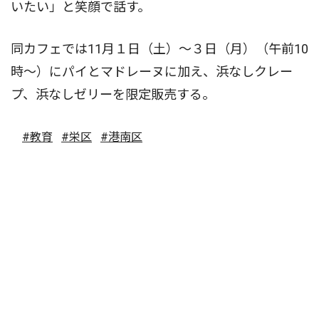
いたい」と笑顔で話す。
同カフェでは11月１日（土）〜３日（月）（午前10
時〜）にパイとマドレーヌに加え、浜なしクレー
プ、浜なしゼリーを限定販売する。
#教育
#栄区
#港南区