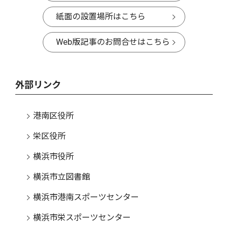
紙面の設置場所はこちら
Web版記事のお問合せはこちら
外部リンク
港南区役所
栄区役所
横浜市役所
横浜市立図書館
横浜市港南スポーツセンター
横浜市栄スポーツセンター