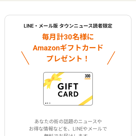
LINE・メール版 タウンニュース読者限定
毎月計30名様に
Amazonギフトカード
プレゼント！
あなたの街の話題のニュースや
お得な情報などを、LINEやメールで