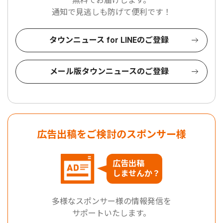
無料でお届けします。
通知で見逃しも防げて便利です！
タウンニュース for LINEのご登録
メール版タウンニュースのご登録
広告出稿をご検討のスポンサー様
広告出稿
しませんか？
多様なスポンサー様の情報発信を
サポートいたします。