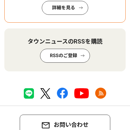
詳細を見る
タウンニュースのRSSを購読
RSSのご登録
お問い合わせ