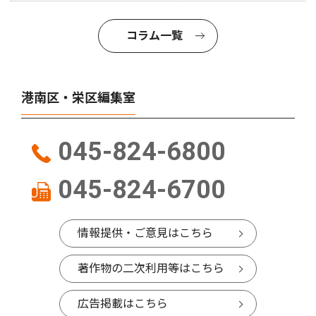
コラム一覧
港南区・栄区編集室
045-824-6800
045-824-6700
情報提供・ご意見はこちら
著作物の二次利用等はこちら
広告掲載はこちら