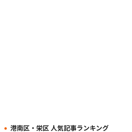
港南区・栄区 人気記事ランキング