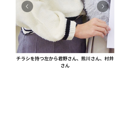
チラシを持つ左から君野さん、熊川さん、村井
さん