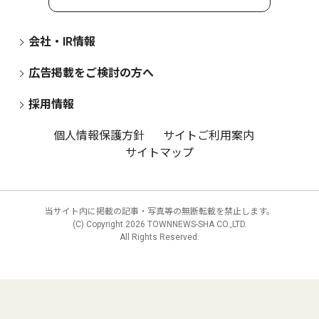
会社・IR情報
広告掲載をご検討の方へ
採用情報
個人情報保護方針
サイトご利用案内
サイトマップ
当サイト内に掲載の記事・写真等の無断転載を禁止します。
(C) Copyright
2026 TOWNNEWS-SHA CO.,LTD.
All Rights Reserved.