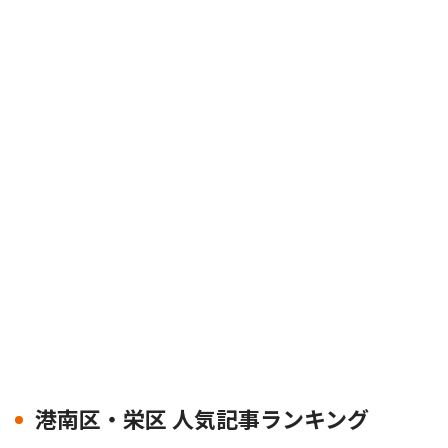
港南区・栄区 人気記事ランキング