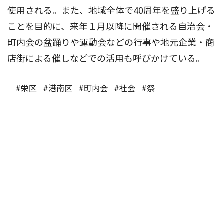
使用される。また、地域全体で40周年を盛り上げる
ことを目的に、来年１月以降に開催される自治会・
町内会の盆踊りや運動会などの行事や地元企業・商
店街による催しなどでの活用も呼びかけている。
#栄区
#港南区
#町内会
#社会
#祭