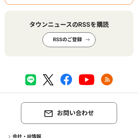
タウンニュースのRSSを購読
RSSのご登録
お問い合わせ
会社・IR情報