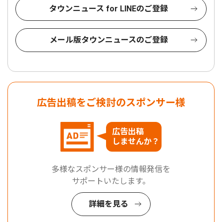
タウンニュース for LINEのご登録
メール版タウンニュースのご登録
広告出稿をご検討のスポンサー様
広告出稿
しませんか？
多様なスポンサー様の情報発信を
サポートいたします。
詳細を見る