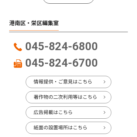
港南区・栄区編集室
045-824-6800
045-824-6700
情報提供・ご意見はこちら
著作物の二次利用等はこちら
広告掲載はこちら
紙面の設置場所はこちら