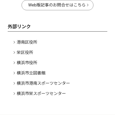
Web版記事のお問合せはこちら
外部リンク
港南区役所
栄区役所
横浜市役所
横浜市立図書館
横浜市港南スポーツセンター
横浜市栄スポーツセンター