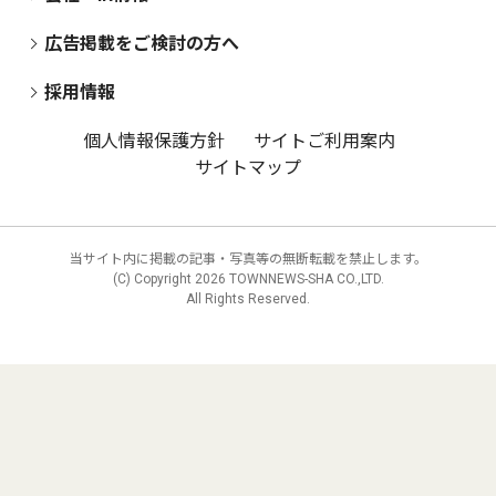
広告掲載をご検討の方へ
採用情報
個人情報保護方針
サイトご利用案内
サイトマップ
当サイト内に掲載の記事・写真等の無断転載を禁止します。
(C) Copyright
2026 TOWNNEWS-SHA CO.,LTD.
All Rights Reserved.