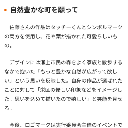
自然豊かな町を願って
佐藤さんの作品はタッチーくんとシンボルマーク
の両方を使用し、花や葉が描かれた可愛らしいも
の。
デザインには瀬上市民の森をよく家族と散歩する
なかで抱いた「もっと豊かな自然が広がって欲し
い」という思いを反映した。自身の作品が選ばれた
ことに対して「栄区の優しい印象などをイメージし
た。思いを込めて描いたので嬉しい」と笑顔を見せ
る。
今後、ロゴマークは実行委員会主催のイベントで