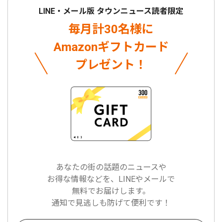
LINE・メール版 タウンニュース読者限定
毎月計30名様に
Amazonギフトカード
プレゼント！
あなたの街の話題のニュースや
お得な情報などを、LINEやメールで
無料でお届けします。
通知で見逃しも防げて便利です！