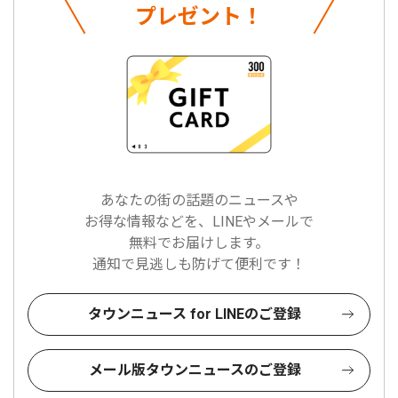
プレゼント！
あなたの街の話題のニュースや
お得な情報などを、LINEやメールで
無料でお届けします。
通知で見逃しも防げて便利です！
タウンニュース for LINEのご登録
メール版タウンニュースのご登録