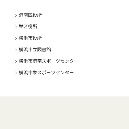
港南区役所
栄区役所
横浜市役所
横浜市立図書館
横浜市港南スポーツセンター
横浜市栄スポーツセンター