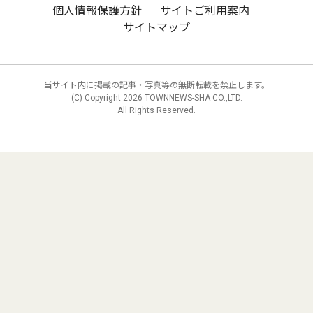
個人情報保護方針
サイトご利用案内
サイトマップ
当サイト内に掲載の記事・写真等の無断転載を禁止します。
(C) Copyright
2026 TOWNNEWS-SHA CO.,LTD.
All Rights Reserved.