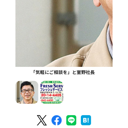
｢気軽にご相談を」と室野社長