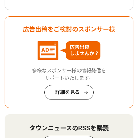
広告出稿をご検討のスポンサー様
広告出稿
しませんか？
多様なスポンサー様の情報発信を
サポートいたします。
詳細を見る
タウンニュースのRSSを購読