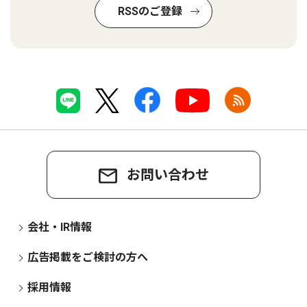
RSSのご登録
お問い合わせ
会社・IR情報
広告掲載をご検討の方へ
採用情報