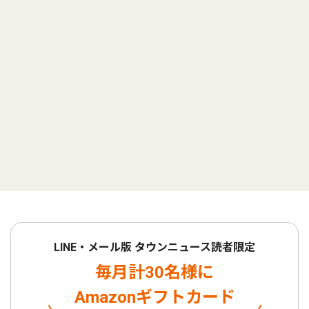
LINE・メール版 タウンニュース読者限定
毎月計30名様に
Amazonギフトカード