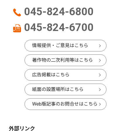
045-824-6800
045-824-6700
情報提供・ご意見はこちら
著作物の二次利用等はこちら
広告掲載はこちら
紙面の設置場所はこちら
Web版記事のお問合せはこちら
外部リンク