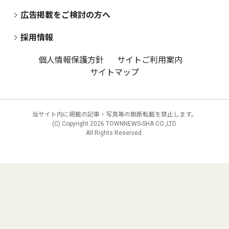
広告掲載をご検討の方へ
採用情報
個人情報保護方針
サイトご利用案内
サイトマップ
当サイト内に掲載の記事・写真等の無断転載を禁止します。
(C) Copyright
2026 TOWNNEWS-SHA CO.,LTD.
All Rights Reserved.