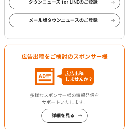
タウンニュース for LINEのご登録
メール版タウンニュースのご登録
広告出稿をご検討のスポンサー様
広告出稿
しませんか？
多様なスポンサー様の情報発信を
サポートいたします。
詳細を見る