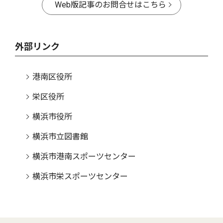
Web版記事のお問合せはこちら
外部リンク
港南区役所
栄区役所
横浜市役所
横浜市立図書館
横浜市港南スポーツセンター
横浜市栄スポーツセンター