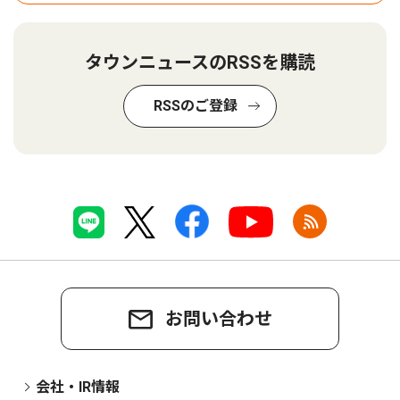
タウンニュースのRSSを購読
RSSのご登録
お問い合わせ
会社・IR情報