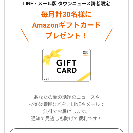
LINE・メール版 タウンニュース読者限定
毎月計30名様に
Amazonギフトカード
プレゼント！
あなたの街の話題のニュースや
お得な情報などを、LINEやメールで
無料でお届けします。
通知で見逃しも防げて便利です！