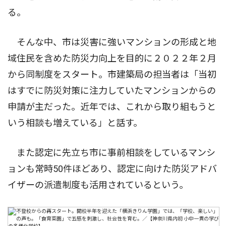
る。
そんな中、市は災害に強いマンションの形成と地
域住民を含めた防災力向上を目的に２０２２年２月
から同制度をスタート。市建築局の担当者は「当初
はすでに防災対策に注力していたマンションからの
申請が主だった。近年では、これから取り組もうと
いう相談も増えている」と話す。
また認定に先立ち市に事前相談をしているマンシ
ョンも常時50件ほどあり、認定に向けた防災アドバ
イザーの派遣制度も活用されているという。