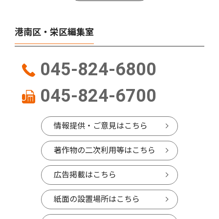
港南区・栄区編集室
045-824-6800
045-824-6700
情報提供・ご意見はこちら
著作物の二次利用等はこちら
広告掲載はこちら
紙面の設置場所はこちら