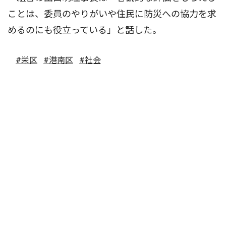
ことは、委員のやりがいや住民に防災への協力を求
めるのにも役立っている」と話した。
#栄区
#港南区
#社会