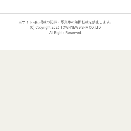
当サイト内に掲載の記事・写真等の無断転載を禁止します。
(C) Copyright
2026 TOWNNEWS-SHA CO.,LTD.
All Rights Reserved.