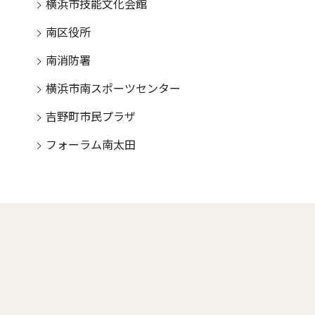
横浜市技能文化会館
南区役所
南消防署
横浜市南スポーツセンター
吉野町市民プラザ
フォーラム南太田