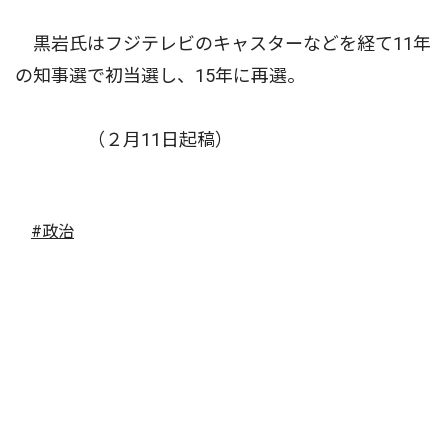
黒岩氏はフジテレビのキャスターなどを経て11年
の知事選で初当選し、15年に再選。
（２月11日起稿）
#政治