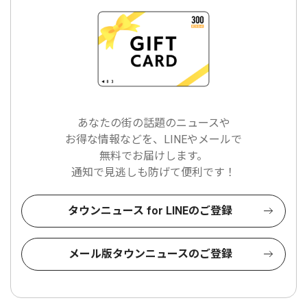
あなたの街の話題のニュースや
お得な情報などを、LINEやメールで
無料でお届けします。
通知で見逃しも防げて便利です！
タウンニュース for LINEのご登録
メール版タウンニュースのご登録