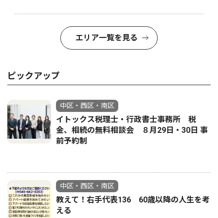
エリア一覧を見る
ピックアップ
中区・西区・南区
イトックス税理士・行政書士事務所 税
金、相続の無料相談会 ８月29日・30日 事
前予約制
中区・西区・南区
教えて！右手代表136 60歳以降の人生を考
える