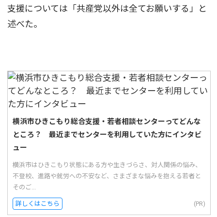
支援については「共産党以外は全てお願いする」と
述べた。
横浜市ひきこもり総合支援・若者相談センターってどんな
ところ？ 最近までセンターを利用していた方にインタビ
ュー
横浜市はひきこもり状態にある方や生きづらさ、対人関係の悩み、
不登校、進路や就労への不安など、さまざまな悩みを抱える若者と
そのご...
詳しくはこちら
(PR)