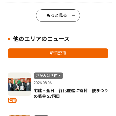
もっと見る
他のエリアのニュース
新着記事
さがみはら南区
2026.08.06
宅建・全日 緑化推進に寄付 桜まつり
の募金 27回目
社会