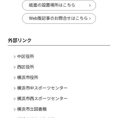
紙面の設置場所はこちら
Web版記事のお問合せはこちら
外部リンク
中区役所
西区役所
横浜市役所
横浜市中スポーツセンター
横浜市西スポーツセンター
横浜市立図書館