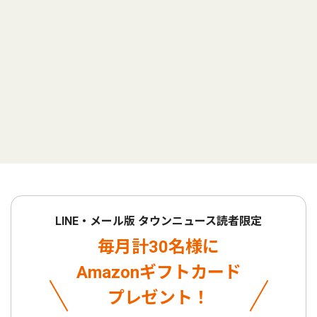
LINE・メール版 タウンニュース読者限定
毎月計30名様に
Amazonギフトカード
プレゼント！