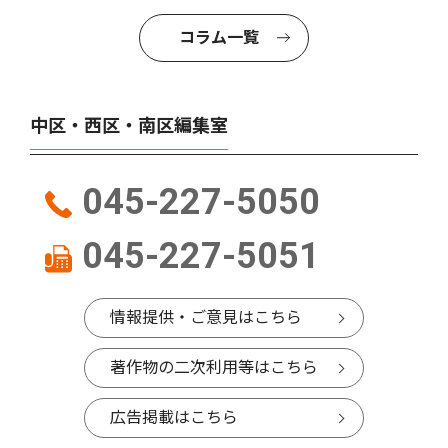
コラム一覧
中区・西区・南区編集室
045-227-5050
045-227-5051
情報提供・ご意見はこちら
著作物の二次利用等はこちら
広告掲載はこちら