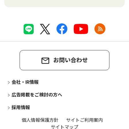
お問い合わせ
会社・IR情報
広告掲載をご検討の方へ
採用情報
個人情報保護方針
サイトご利用案内
サイトマップ