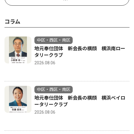
コラム
中区・西区・南区
地元奉仕団体 新会長の横顔 横浜南ロー
タリークラブ
2026.08.06
中区・西区・南区
地元奉仕団体 新会長の横顔 横浜ベイロ
ータリークラブ
2026.08.06