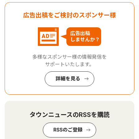
広告出稿をご検討のスポンサー様
広告出稿
しませんか？
多様なスポンサー様の情報発信を
サポートいたします。
詳細を見る
タウンニュースのRSSを購読
RSSのご登録