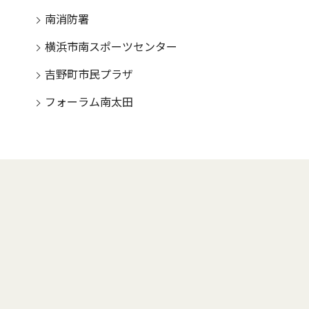
南消防署
横浜市南スポーツセンター
吉野町市民プラザ
フォーラム南太田