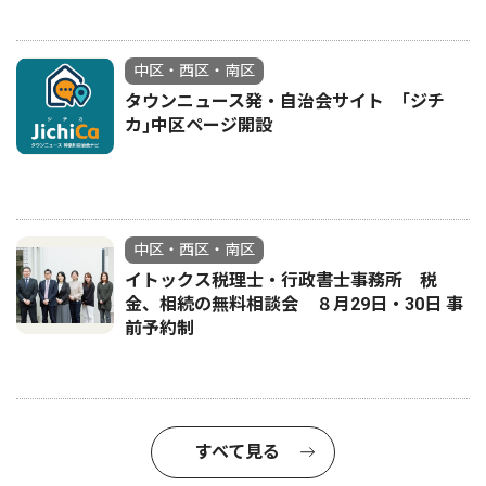
中区・西区・南区
タウンニュース発・自治会サイト ｢ジチ
カ｣中区ページ開設
中区・西区・南区
イトックス税理士・行政書士事務所 税
金、相続の無料相談会 ８月29日・30日 事
前予約制
すべて見る