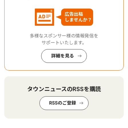
広告出稿
しませんか？
多様なスポンサー様の情報発信を
サポートいたします。
詳細を見る
タウンニュースのRSSを購読
RSSのご登録