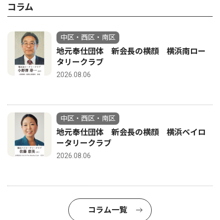
コラム
中区・西区・南区
地元奉仕団体 新会長の横顔 横浜南ロー
タリークラブ
2026.08.06
中区・西区・南区
地元奉仕団体 新会長の横顔 横浜ベイロ
ータリークラブ
2026.08.06
コラム一覧