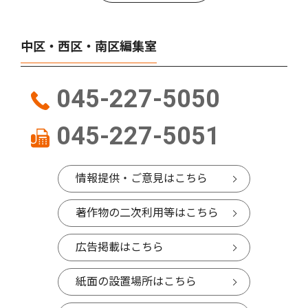
中区・西区・南区編集室
045-227-5050
045-227-5051
情報提供・ご意見はこちら
著作物の二次利用等はこちら
広告掲載はこちら
紙面の設置場所はこちら