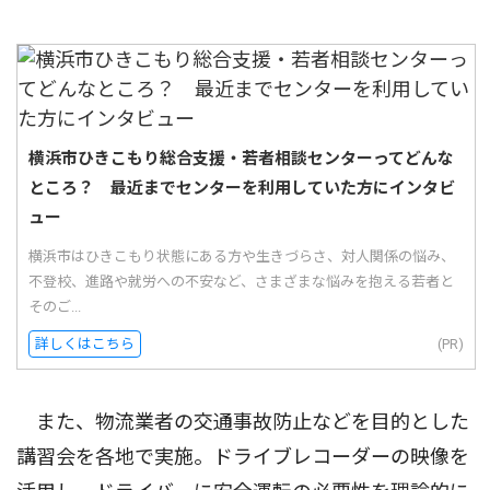
横浜市ひきこもり総合支援・若者相談センターってどんな
ところ？ 最近までセンターを利用していた方にインタビ
ュー
横浜市はひきこもり状態にある方や生きづらさ、対人関係の悩み、
不登校、進路や就労への不安など、さまざまな悩みを抱える若者と
そのご...
詳しくはこちら
(PR)
また、物流業者の交通事故防止などを目的とした
講習会を各地で実施。ドライブレコーダーの映像を