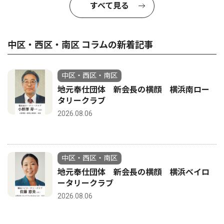
すべて見る
中区・西区・南区 コラムの新着記事
中区・西区・南区
地元奉仕団体 新会長の横顔 横浜南ロー
タリークラブ
2026.08.06
中区・西区・南区
地元奉仕団体 新会長の横顔 横浜ベイロ
ータリークラブ
2026.08.06