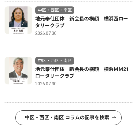
中区・西区・南区
地元奉仕団体 新会長の横顔 横浜西ロー
タリークラブ
2026.07.30
中区・西区・南区
地元奉仕団体 新会長の横顔 横浜ＭＭ21
ロータリークラブ
2026.07.30
中区・西区・南区 コラムの記事を検索