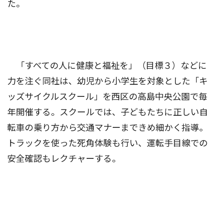
た。
「すべての人に健康と福祉を」（目標３）などに
力を注ぐ同社は、幼児から小学生を対象とした「キ
ッズサイクルスクール」を西区の高島中央公園で毎
年開催する。スクールでは、子どもたちに正しい自
転車の乗り方から交通マナーまできめ細かく指導。
トラックを使った死角体験も行い、運転手目線での
安全確認もレクチャーする。