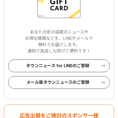
あなたの街の話題のニュースや
お得な情報などを、LINEやメールで
無料でお届けします。
通知で見逃しも防げて便利です！
タウンニュース for LINEのご登録
メール版タウンニュースのご登録
広告出稿をご検討のスポンサー様