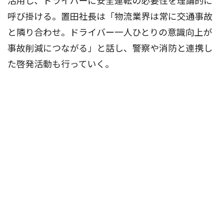
活用し、ドライバーに安全運転の必要性を理論的に
呼び掛ける。置田社長は「物流業界は常に交通事故
と隣り合わせ。ドライバー一人ひとりの意識向上が
事故削減につながる」と話し、警察や消防と連携し
た啓発活動も行っていく。