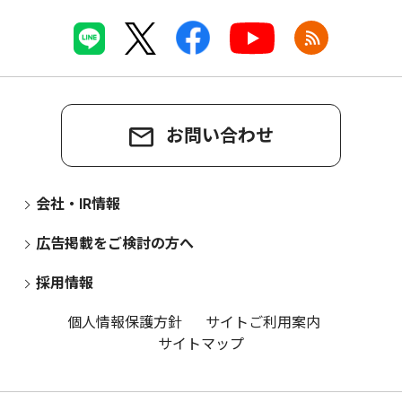
お問い合わせ
会社・IR情報
広告掲載をご検討の方へ
採用情報
個人情報保護方針
サイトご利用案内
サイトマップ