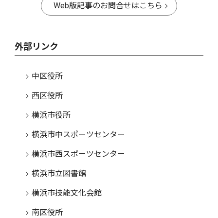
Web版記事のお問合せはこちら
外部リンク
中区役所
西区役所
横浜市役所
横浜市中スポーツセンター
横浜市西スポーツセンター
横浜市立図書館
横浜市技能文化会館
南区役所