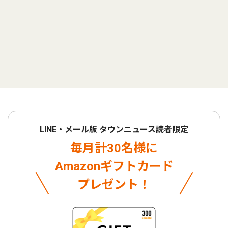
LINE・メール版 タウンニュース読者限定
毎月計30名様に
Amazonギフトカード
プレゼント！