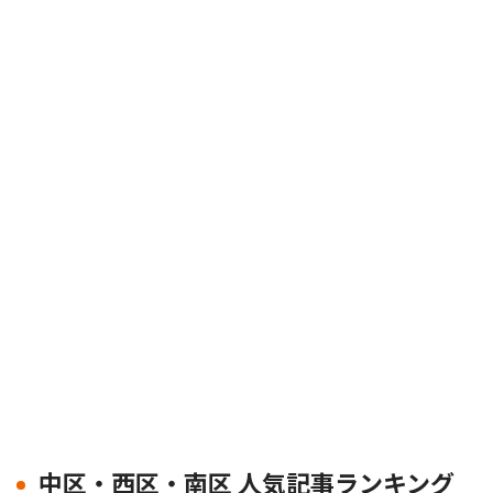
中区・西区・南区 人気記事ランキング