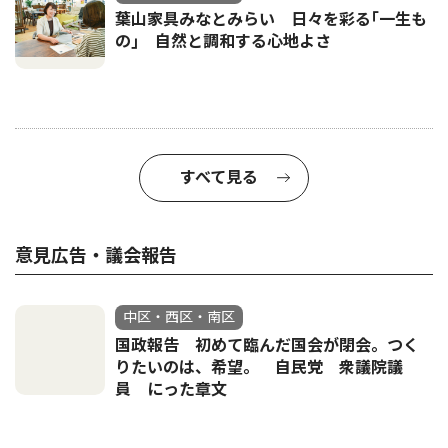
葉山家具みなとみらい 日々を彩る｢一生も
の｣ 自然と調和する心地よさ
すべて見る
意見広告・議会報告
中区・西区・南区
国政報告 初めて臨んだ国会が閉会。つく
りたいのは、希望。 自民党 衆議院議
員 にった章文