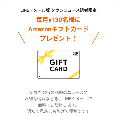
LINE・メール版 タウンニュース読者限定
毎月計30名様に
Amazonギフトカード
プレゼント！
あなたの街の話題のニュースや
お得な情報などを、LINEやメールで
無料でお届けします。
通知で見逃しも防げて便利です！