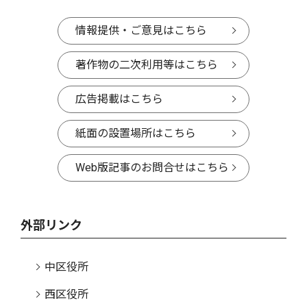
情報提供・ご意見はこちら
著作物の二次利用等はこちら
広告掲載はこちら
紙面の設置場所はこちら
Web版記事のお問合せはこちら
外部リンク
中区役所
西区役所