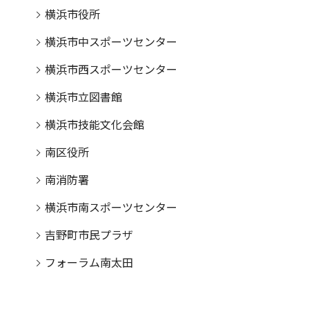
横浜市役所
横浜市中スポーツセンター
横浜市西スポーツセンター
横浜市立図書館
横浜市技能文化会館
南区役所
南消防署
横浜市南スポーツセンター
吉野町市民プラザ
フォーラム南太田