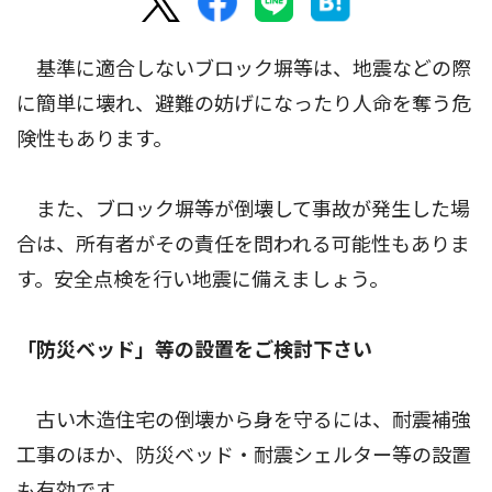
基準に適合しないブロック塀等は、地震などの際
に簡単に壊れ、避難の妨げになったり人命を奪う危
険性もあります。
また、ブロック塀等が倒壊して事故が発生した場
合は、所有者がその責任を問われる可能性もありま
す。安全点検を行い地震に備えましょう。
「防災ベッド」等の設置をご検討下さい
古い木造住宅の倒壊から身を守るには、耐震補強
工事のほか、防災ベッド・耐震シェルター等の設置
も有効です。