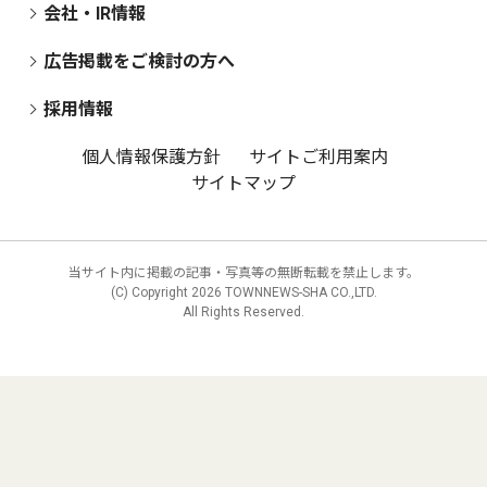
会社・IR情報
広告掲載をご検討の方へ
採用情報
個人情報保護方針
サイトご利用案内
サイトマップ
当サイト内に掲載の記事・写真等の無断転載を禁止します。
(C) Copyright
2026 TOWNNEWS-SHA CO.,LTD.
All Rights Reserved.