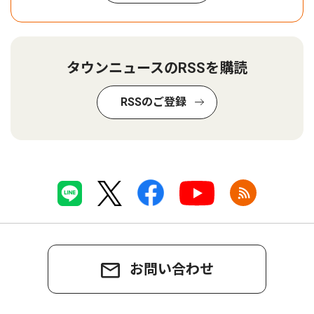
タウンニュースのRSSを購読
RSSのご登録
お問い合わせ