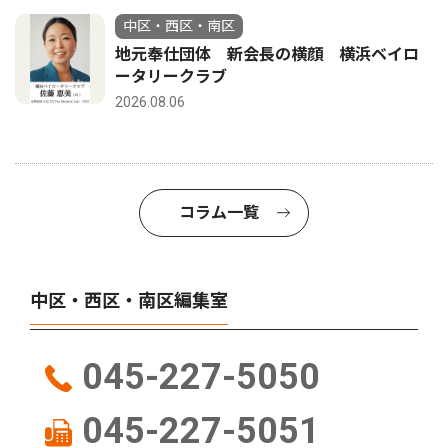
中区・西区・南区
地元奉仕団体 新会長の横顔 横浜ベイロ
ータリークラブ
2026.08.06
コラム一覧
中区・西区・南区編集室
045-227-5050
045-227-5051