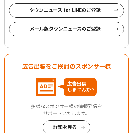
タウンニュース for LINEのご登録
メール版タウンニュースのご登録
広告出稿をご検討のスポンサー様
広告出稿
しませんか？
多様なスポンサー様の情報発信を
サポートいたします。
詳細を見る