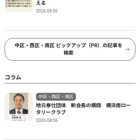
える
2026.08.06
中区・西区・南区 ピックアップ（PR）の記事を
検索
コラム
中区・西区・南区
地元奉仕団体 新会長の横顔 横浜南ロー
タリークラブ
2026.08.06