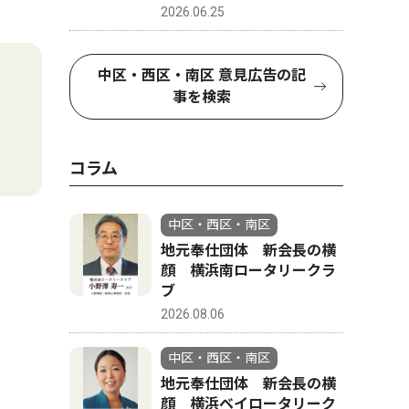
2026.06.25
中区・西区・南区 意見広告の記
事を検索
コラム
中区・西区・南区
地元奉仕団体 新会長の横
顔 横浜南ロータリークラ
ブ
2026.08.06
中区・西区・南区
地元奉仕団体 新会長の横
顔 横浜ベイロータリーク