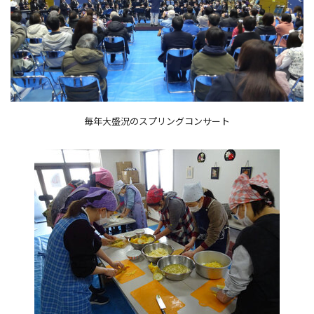
毎年大盛況のスプリングコンサート