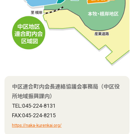
中区連合町内会長連絡協議会事務局（中区役
所地域振興課内）
TEL:045-224-8131
FAX:045-224-8215
https://naka-kurenkai.org/