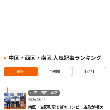
中区・西区・南区 人気記事ランキング
前日
1週間
1か月
1
中区・西区・南区
2026.08.04
南区・吉野町駅そばのコンビニ店員が相次