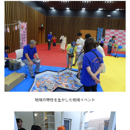
地域の特性を生かした地域イベント