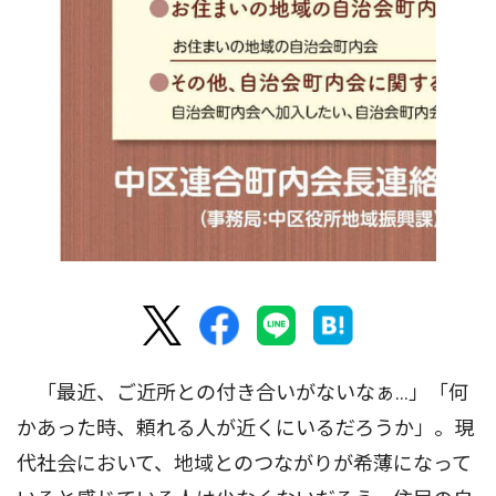
「最近、ご近所との付き合いがないなぁ...」「何
かあった時、頼れる人が近くにいるだろうか」。現
代社会において、地域とのつながりが希薄になって