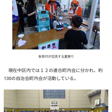
多世代が交流する夏祭り
現在中区内では１２の連合町内会に分かれ、約
130の自治会町内会が活動している。