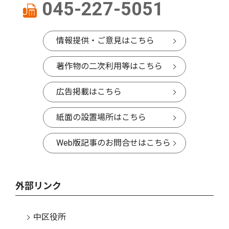
045-227-5051
情報提供・ご意見はこちら
著作物の二次利用等はこちら
広告掲載はこちら
紙面の設置場所はこちら
Web版記事のお問合せはこちら
外部リンク
中区役所