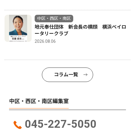
中区・西区・南区
地元奉仕団体 新会長の横顔 横浜ベイロ
ータリークラブ
2026.08.06
コラム一覧
中区・西区・南区編集室
045-227-5050