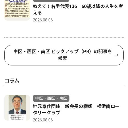
教えて！右手代表136 60歳以降の人生を考
える
2026.08.06
中区・西区・南区 ピックアップ（PR）の記事を
検索
コラム
中区・西区・南区
地元奉仕団体 新会長の横顔 横浜南ロー
タリークラブ
2026.08.06