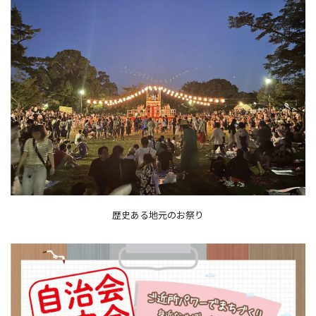
歴史ある地元のお祭り