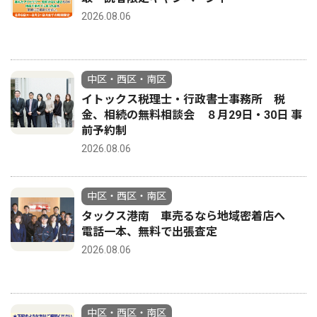
2026.08.06
中区・西区・南区
イトックス税理士・行政書士事務所 税
金、相続の無料相談会 ８月29日・30日 事
前予約制
2026.08.06
中区・西区・南区
タックス港南 車売るなら地域密着店へ
電話一本、無料で出張査定
2026.08.06
中区・西区・南区