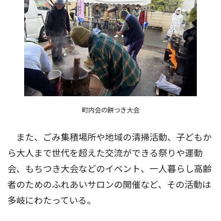
町内会の餅つき大会
また、ごみ集積場所や地域の清掃活動、子どもか
ら大人まで世代を超えた交流ができる祭りや運動
会、もちつき大会などのイベント、一人暮らし高齢
者のためのふれあいサロンの開催など、その活動は
多岐にわたっている。