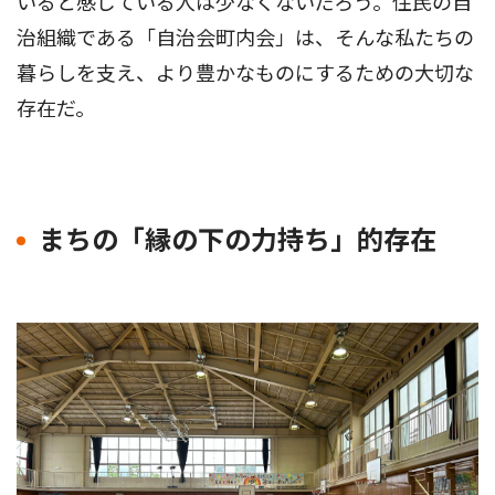
いると感じている人は少なくないだろう。住民の自
治組織である「自治会町内会」は、そんな私たちの
暮らしを支え、より豊かなものにするための大切な
存在だ。
まちの「縁の下の力持ち」的存在