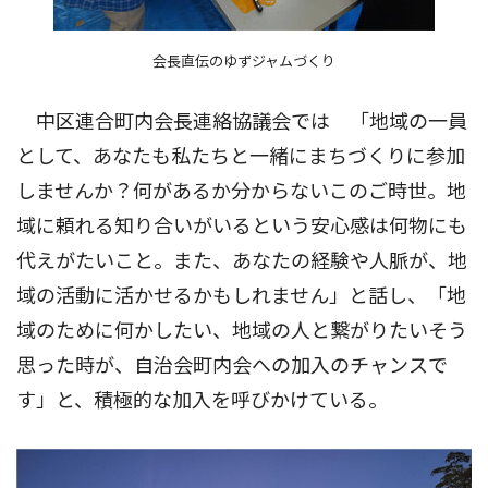
会長直伝のゆずジャムづくり
中区連合町内会長連絡協議会では 「地域の一員
として、あなたも私たちと一緒にまちづくりに参加
しませんか？何があるか分からないこのご時世。地
域に頼れる知り合いがいるという安心感は何物にも
代えがたいこと。また、あなたの経験や人脈が、地
域の活動に活かせるかもしれません」と話し、「地
域のために何かしたい、地域の人と繋がりたいそう
思った時が、自治会町内会への加入のチャンスで
す」と、積極的な加入を呼びかけている。