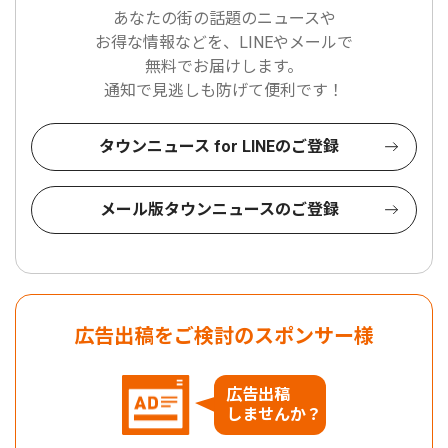
あなたの街の話題のニュースや
お得な情報などを、LINEやメールで
無料でお届けします。
通知で見逃しも防げて便利です！
タウンニュース for LINEのご登録
メール版タウンニュースのご登録
広告出稿をご検討のスポンサー様
広告出稿
しませんか？