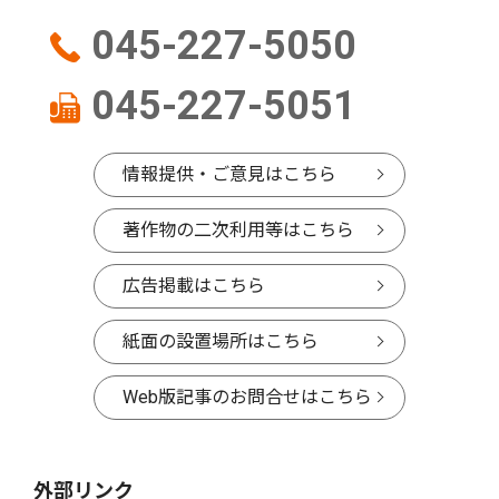
045-227-5050
045-227-5051
情報提供・ご意見はこちら
著作物の二次利用等はこちら
広告掲載はこちら
紙面の設置場所はこちら
Web版記事のお問合せはこちら
外部リンク