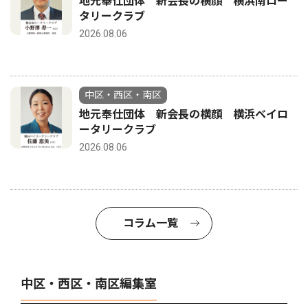
地元奉仕団体 新会長の横顔 横浜南ロー
タリークラブ
2026.08.06
中区・西区・南区
地元奉仕団体 新会長の横顔 横浜ベイロ
ータリークラブ
2026.08.06
コラム一覧
中区・西区・南区編集室