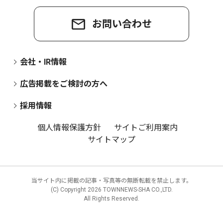
お問い合わせ
会社・IR情報
広告掲載をご検討の方へ
採用情報
個人情報保護方針
サイトご利用案内
サイトマップ
当サイト内に掲載の記事・写真等の無断転載を禁止します。
(C) Copyright
2026 TOWNNEWS-SHA CO.,LTD.
All Rights Reserved.