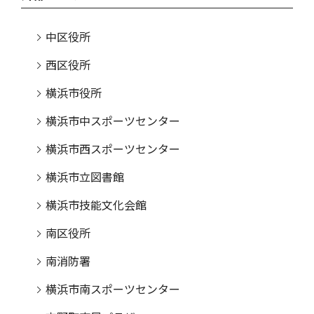
中区役所
西区役所
横浜市役所
横浜市中スポーツセンター
横浜市西スポーツセンター
横浜市立図書館
横浜市技能文化会館
南区役所
南消防署
横浜市南スポーツセンター