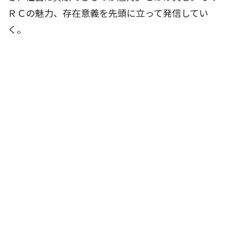
ＲＣの魅力、存在意義を先頭に立って発信してい
く。