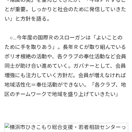
とが重要。しっかりと社会のために発信していきた
い」と方針を語る。
○…今年度の国際Ｒのスローガンは「よいことの
ために手を取りあう」。長年ＲＣが取り組んでいる
ポリオ根絶の活動や、各クラブの奉仕活動など会員
同士が助け合い進めていく。ガバナーとして、会員
増強にも注力していく方針だ。会員が増えなければ
地域活性化＝奉仕活動ができない。「各クラブ、地
区のチームワークで地域を盛り上げていきたい」