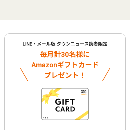
LINE・メール版 タウンニュース読者限定
毎月計30名様に
Amazonギフトカード
プレゼント！