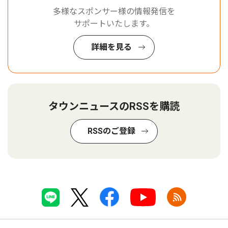
多様なスポンサー様の情報発信を
サポートいたします。
詳細を見る
タウンニュースのRSSを購読
RSSのご登録