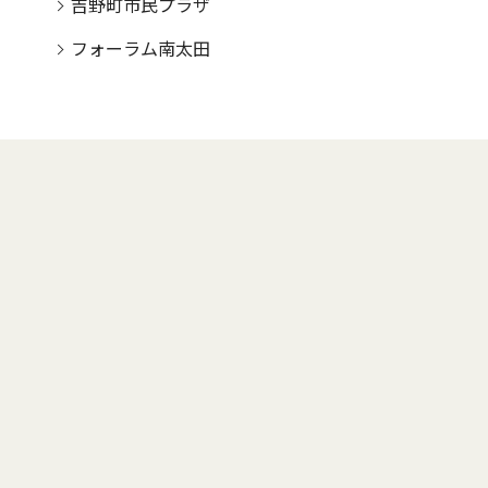
吉野町市民プラザ
フォーラム南太田