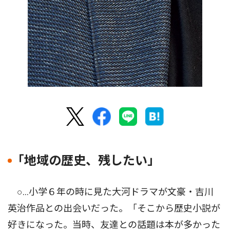
｢地域の歴史、残したい｣
○…小学６年の時に見た大河ドラマが文豪・吉川
英治作品との出会いだった。「そこから歴史小説が
好きになった。当時、友達との話題は本が多かった