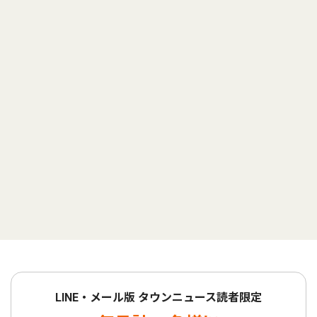
LINE・メール版 タウンニュース読者限定