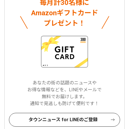
毎月計30名様に
Amazonギフトカード
プレゼント！
あなたの街の話題のニュースや
お得な情報などを、LINEやメールで
無料でお届けします。
通知で見逃しも防げて便利です！
タウンニュース for LINEのご登録