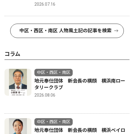
2026.07.16
中区・西区・南区 人物風土記の記事を検索
コラム
中区・西区・南区
地元奉仕団体 新会長の横顔 横浜南ロー
タリークラブ
2026.08.06
中区・西区・南区
地元奉仕団体 新会長の横顔 横浜ベイロ