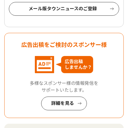
メール版タウンニュースのご登録
広告出稿をご検討のスポンサー様
広告出稿
しませんか？
多様なスポンサー様の情報発信を
サポートいたします。
詳細を見る