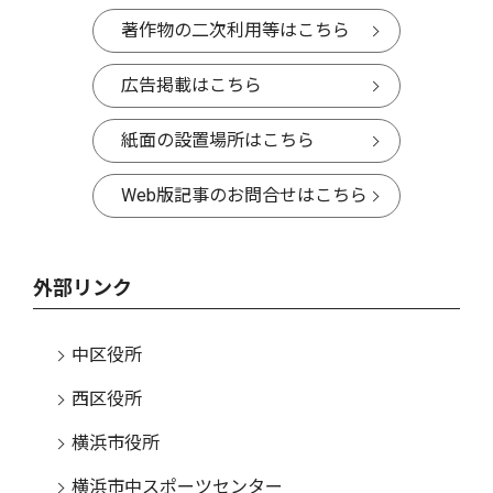
著作物の二次利用等はこちら
広告掲載はこちら
紙面の設置場所はこちら
Web版記事のお問合せはこちら
外部リンク
中区役所
西区役所
横浜市役所
横浜市中スポーツセンター