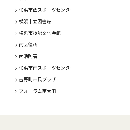
横浜市西スポーツセンター
横浜市立図書館
横浜市技能文化会館
南区役所
南消防署
横浜市南スポーツセンター
吉野町市民プラザ
フォーラム南太田