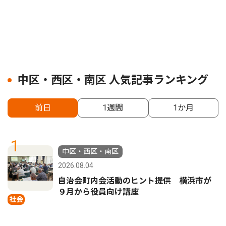
中区・西区・南区 人気記事ランキング
前日
1週間
1か月
1
中区・西区・南区
2026.08.04
自治会町内会活動のヒント提供 横浜市が
９月から役員向け講座
社会