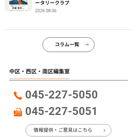
ータリークラブ
2026.08.06
コラム一覧
中区・西区・南区編集室
045-227-5050
045-227-5051
情報提供・ご意見はこちら