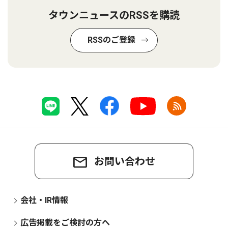
タウンニュースのRSSを購読
RSSのご登録
お問い合わせ
会社・IR情報
広告掲載をご検討の方へ