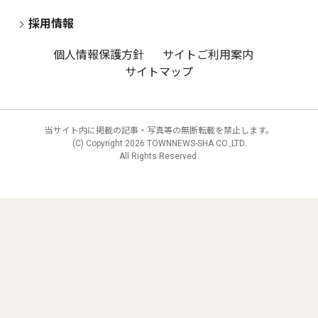
採用情報
個人情報保護方針
サイトご利用案内
サイトマップ
当サイト内に掲載の記事・写真等の無断転載を禁止します。
(C) Copyright
2026 TOWNNEWS-SHA CO.,LTD.
All Rights Reserved.