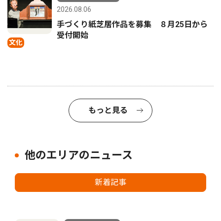
2026.08.06
手づくり紙芝居作品を募集 ８月25日から
受付開始
文化
もっと見る
他のエリアのニュース
新着記事