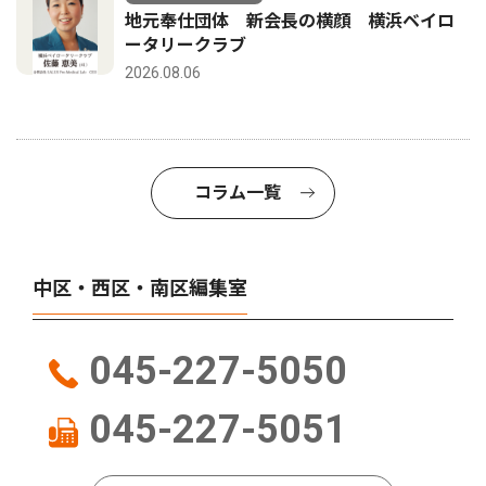
地元奉仕団体 新会長の横顔 横浜ベイロ
ータリークラブ
2026.08.06
コラム一覧
中区・西区・南区編集室
045-227-5050
045-227-5051