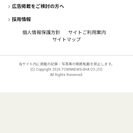
広告掲載をご検討の方へ
採用情報
個人情報保護方針
サイトご利用案内
サイトマップ
当サイト内に掲載の記事・写真等の無断転載を禁止します。
(C) Copyright
2026 TOWNNEWS-SHA CO.,LTD.
All Rights Reserved.