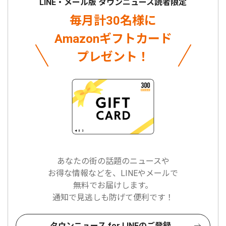
LINE・メール版 タウンニュース読者限定
毎月計30名様に
Amazonギフトカード
プレゼント！
あなたの街の話題のニュースや
お得な情報などを、LINEやメールで
無料でお届けします。
通知で見逃しも防げて便利です！
タウンニュース for LINEのご登録