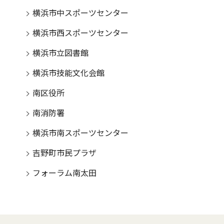
横浜市中スポーツセンター
横浜市西スポーツセンター
横浜市立図書館
横浜市技能文化会館
南区役所
南消防署
横浜市南スポーツセンター
吉野町市民プラザ
フォーラム南太田