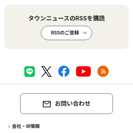
タウンニュースのRSSを購読
RSSのご登録
お問い合わせ
会社・IR情報