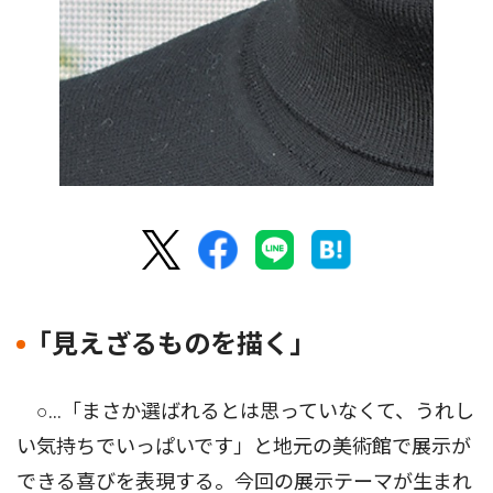
｢見えざるものを描く｣
○...「まさか選ばれるとは思っていなくて、うれし
い気持ちでいっぱいです」と地元の美術館で展示が
できる喜びを表現する。今回の展示テーマが生まれ