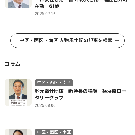
在勤 61歳
2026.07.16
中区・西区・南区 人物風土記の記事を検索
コラム
中区・西区・南区
地元奉仕団体 新会長の横顔 横浜南ロー
タリークラブ
2026.08.06
中区・西区・南区