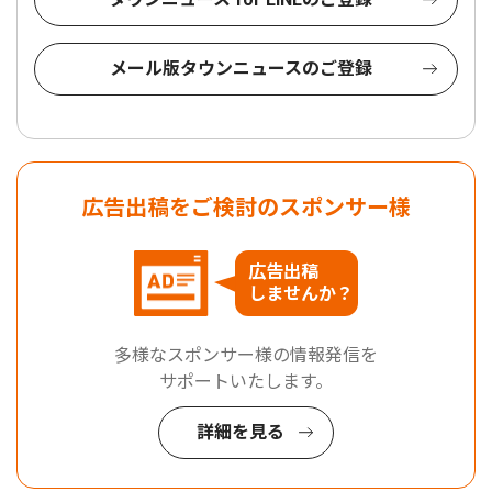
メール版タウンニュースのご登録
広告出稿をご検討のスポンサー様
広告出稿
しませんか？
多様なスポンサー様の情報発信を
サポートいたします。
詳細を見る