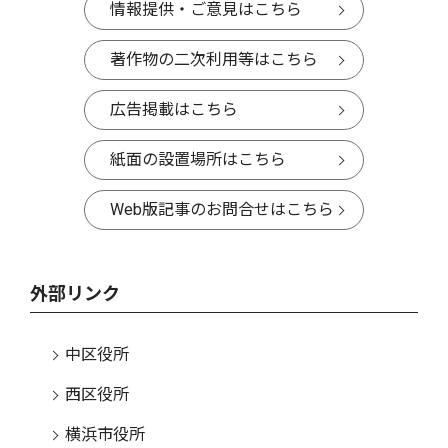
情報提供・ご意見はこちら
著作物の二次利用等はこちら
広告掲載はこちら
紙面の設置場所はこちら
Web版記事のお問合せはこちら
外部リンク
中区役所
西区役所
横浜市役所