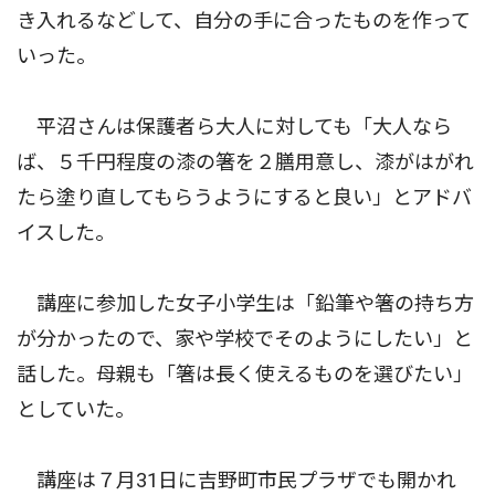
き入れるなどして、自分の手に合ったものを作って
いった。
平沼さんは保護者ら大人に対しても「大人なら
ば、５千円程度の漆の箸を２膳用意し、漆がはがれ
たら塗り直してもらうようにすると良い」とアドバ
イスした。
講座に参加した女子小学生は「鉛筆や箸の持ち方
が分かったので、家や学校でそのようにしたい」と
話した。母親も「箸は長く使えるものを選びたい」
としていた。
講座は７月31日に吉野町市民プラザでも開かれ