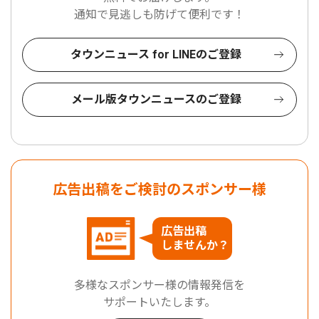
通知で見逃しも防げて便利です！
タウンニュース for LINEのご登録
メール版タウンニュースのご登録
広告出稿をご検討のスポンサー様
広告出稿
しませんか？
多様なスポンサー様の情報発信を
サポートいたします。