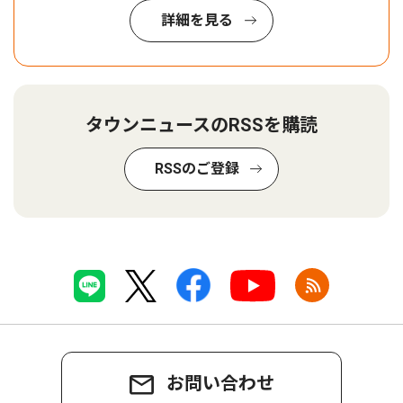
詳細を見る
タウンニュースのRSSを購読
RSSのご登録
お問い合わせ