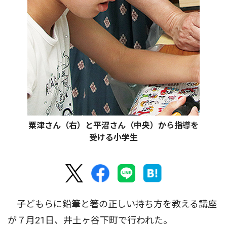
粟津さん（右）と平沼さん（中央）から指導を
受ける小学生
子どもらに鉛筆と箸の正しい持ち方を教える講座
が７月21日、井土ヶ谷下町で行われた。