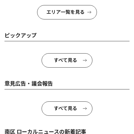
エリア一覧を見る
ピックアップ
すべて見る
意見広告・議会報告
すべて見る
南区 ローカルニュースの新着記事