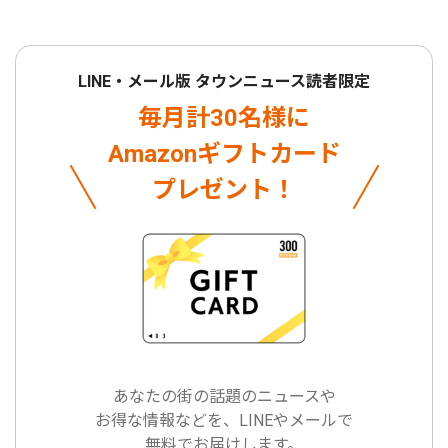
LINE・メール版 タウンニュース読者限定
毎月計30名様に
Amazonギフトカード
プレゼント！
あなたの街の話題のニュースや
お得な情報などを、LINEやメールで
無料でお届けします。