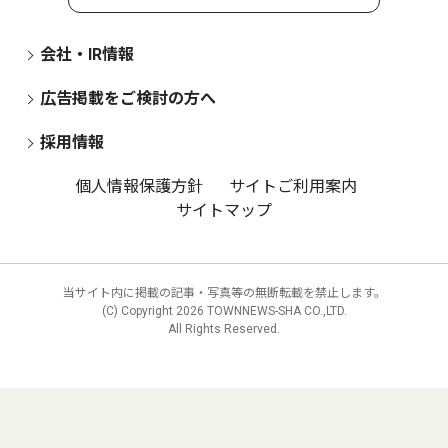
会社・IR情報
広告掲載をご検討の方へ
採用情報
個人情報保護方針
サイトご利用案内
サイトマップ
当サイト内に掲載の記事・写真等の無断転載を禁止します。
(C) Copyright
2026 TOWNNEWS-SHA CO.,LTD.
All Rights Reserved.