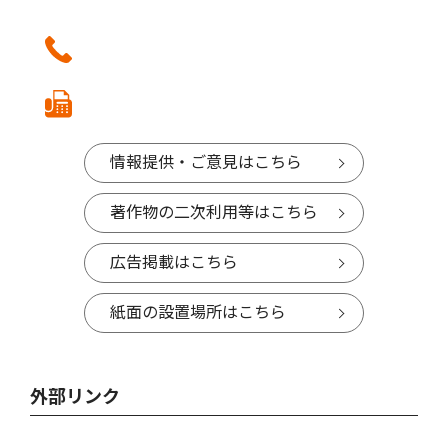
情報提供・ご意見はこちら
著作物の二次利用等はこちら
広告掲載はこちら
紙面の設置場所はこちら
外部リンク