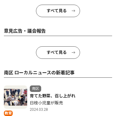
すべて見る
意見広告・議会報告
すべて見る
南区 ローカルニュースの新着記事
南区
育てた野菜、召し上がれ
日枝小児童が販売
2024.03.28
教育