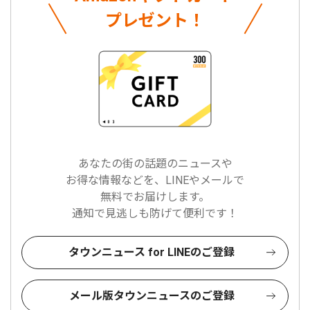
プレゼント！
あなたの街の話題のニュースや
お得な情報などを、LINEやメールで
無料でお届けします。
通知で見逃しも防げて便利です！
タウンニュース for LINEのご登録
メール版タウンニュースのご登録