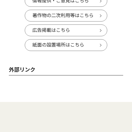
情報提供・ご意見はこちら
著作物の二次利用等はこちら
広告掲載はこちら
紙面の設置場所はこちら
外部リンク