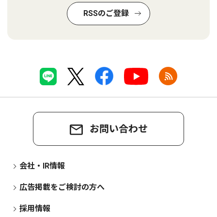
RSSのご登録
お問い合わせ
会社・IR情報
広告掲載をご検討の方へ
採用情報