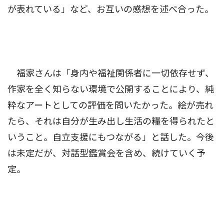
が表れている」など、お互いの感想を述べ合った。
福家さんは「身内や福祉関係者に一切依存せず、
作家を全く知らない環境で公開することにより、純
粋なアートとしての評価を問いたかった。絵が売れ
たら、それは自分が生み出し生活の糧を得られたと
いうこと。自立支援にもつながる」と話した。今後
は未定だが、対話型鑑賞会を含め、続けていく予
定。