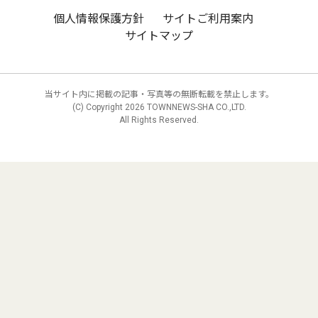
個人情報保護方針
サイトご利用案内
サイトマップ
当サイト内に掲載の記事・写真等の無断転載を禁止します。
(C) Copyright
2026 TOWNNEWS-SHA CO.,LTD.
All Rights Reserved.