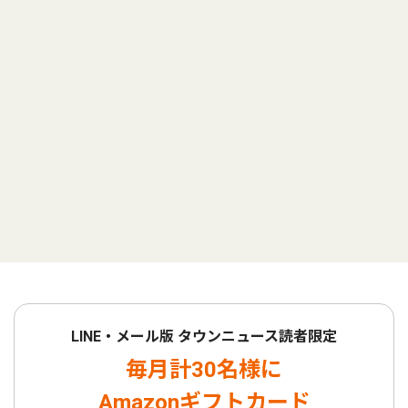
LINE・メール版 タウンニュース読者限定
毎月計30名様に
Amazonギフトカード