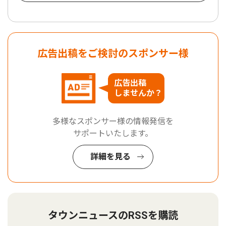
広告出稿をご検討のスポンサー様
広告出稿
しませんか？
多様なスポンサー様の情報発信を
サポートいたします。
詳細を見る
タウンニュースのRSSを購読