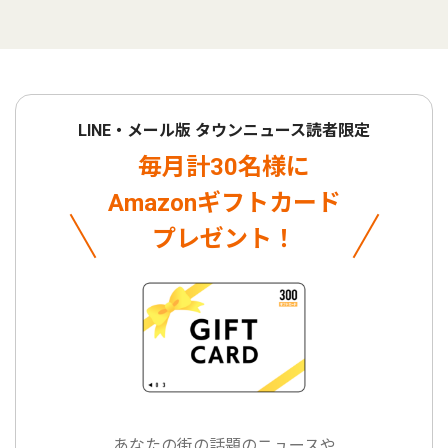
LINE・メール版 タウンニュース読者限定
毎月計30名様に
Amazonギフトカード
プレゼント！
あなたの街の話題のニュースや