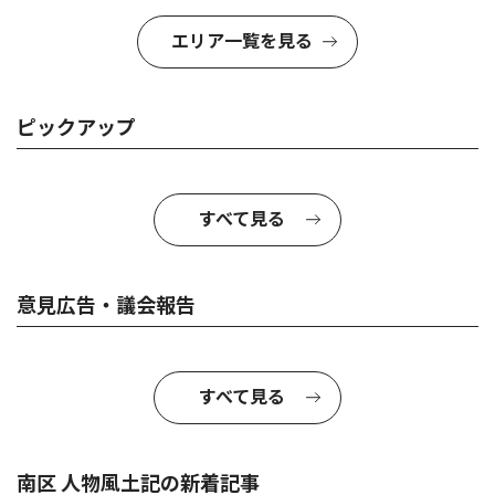
エリア一覧を見る
ピックアップ
すべて見る
意見広告・議会報告
すべて見る
南区 人物風土記の新着記事