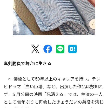
真剣勝負で舞台に生きる
○…俳優として50年以上のキャリアを持つ。テレ
ビドラマ「白い巨塔」など、出演した作品は数知れ
ず。５月公開の映画「兄消える」では、主演の一人
として40年ぶりに再会したきょうだいの弟役を演じ