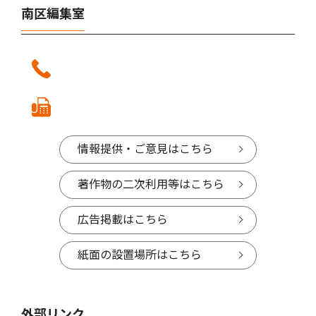
南区編集室
情報提供・ご意見はこちら
著作物の二次利用等はこちら
広告掲載はこちら
紙面の設置場所はこちら
外部リンク