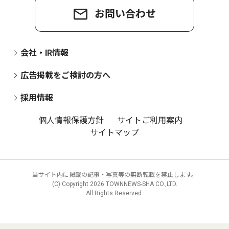
お問い合わせ
会社・IR情報
広告掲載をご検討の方へ
採用情報
個人情報保護方針
サイトご利用案内
サイトマップ
当サイト内に掲載の記事・写真等の無断転載を禁止します。
(C) Copyright
2026 TOWNNEWS-SHA CO.,LTD.
All Rights Reserved.