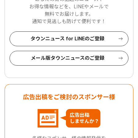
お得な情報などを、LINEやメールで
無料でお届けします。
通知で見逃しも防げて便利です！
タウンニュース for LINEのご登録
メール版タウンニュースのご登録
広告出稿をご検討のスポンサー様
広告出稿
しませんか？