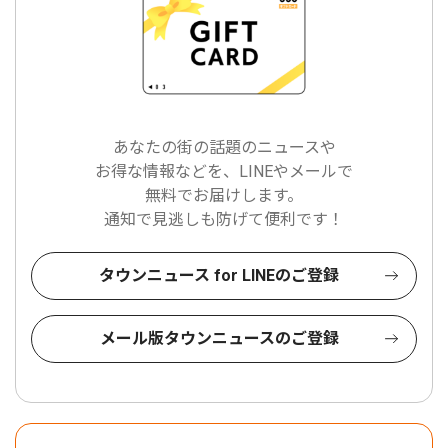
あなたの街の話題のニュースや
お得な情報などを、LINEやメールで
無料でお届けします。
通知で見逃しも防げて便利です！
タウンニュース for LINEのご登録
メール版タウンニュースのご登録