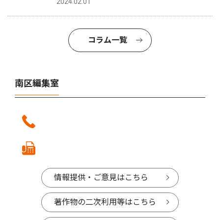
2024.02.01
コラム一覧
南区編集室
情報提供・ご意見はこちら
著作物の二次利用等はこちら