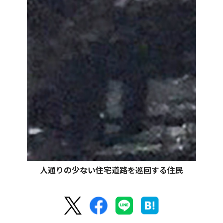
人通りの少ない住宅道路を巡回する住民