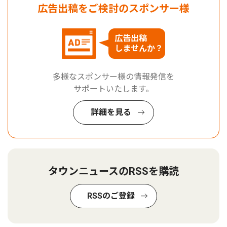
広告出稿をご検討のスポンサー様
広告出稿
しませんか？
多様なスポンサー様の情報発信を
サポートいたします。
詳細を見る
タウンニュースのRSSを購読
RSSのご登録