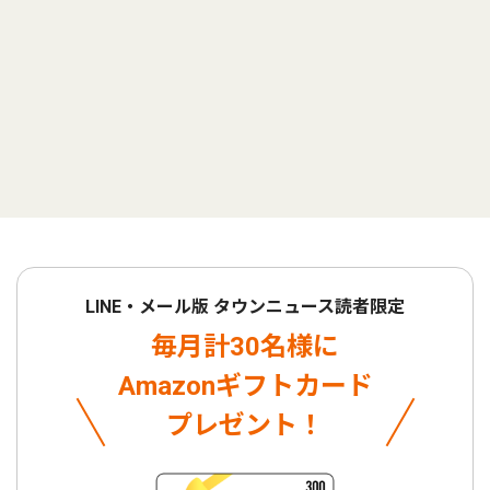
LINE・メール版 タウンニュース読者限定
毎月計30名様に
Amazonギフトカード
プレゼント！