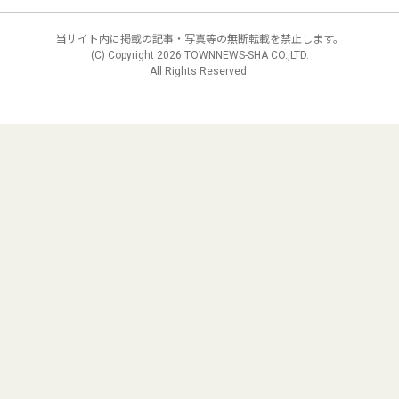
当サイト内に掲載の記事・写真等の無断転載を禁止します。
(C) Copyright
2026 TOWNNEWS-SHA CO.,LTD.
All Rights Reserved.