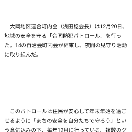
大岡地区連合町内会（浅田稔会長）は12月20日、
地域の安全を守る「合同防犯パトロール」を行っ
た。14の自治会町内会が結束し、夜間の見守り活動
に取り組んだ。
このパトロールは住民が安心して年末年始を過ご
せるように「まちの安全を自分たちで守ろう」とい
う意気込みの下、毎年12月に行っている。複数のグ