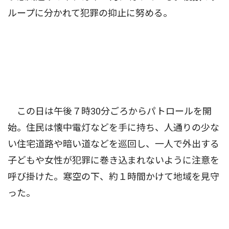
ループに分かれて犯罪の抑止に努める。
この日は午後７時30分ごろからパトロールを開
始。住民は懐中電灯などを手に持ち、人通りの少な
い住宅道路や暗い道などを巡回し、一人で外出する
子どもや女性が犯罪に巻き込まれないように注意を
呼び掛けた。寒空の下、約１時間かけて地域を見守
った。