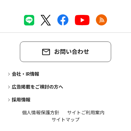
お問い合わせ
会社・IR情報
広告掲載をご検討の方へ
採用情報
個人情報保護方針
サイトご利用案内
サイトマップ