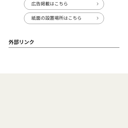
広告掲載はこちら
紙面の設置場所はこちら
外部リンク