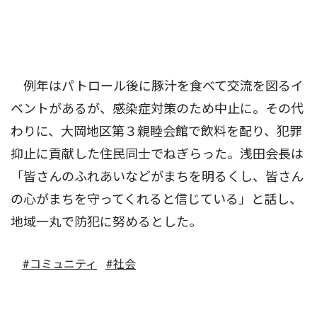
例年はパトロール後に豚汁を食べて交流を図るイ
ベントがあるが、感染症対策のため中止に。その代
わりに、大岡地区第３親睦会館で飲料を配り、犯罪
抑止に貢献した住民同士でねぎらった。浅田会長は
「皆さんのふれあいなどがまちを明るくし、皆さん
の心がまちを守ってくれると信じている」と話し、
地域一丸で防犯に努めるとした。
#コミュニティ
#社会