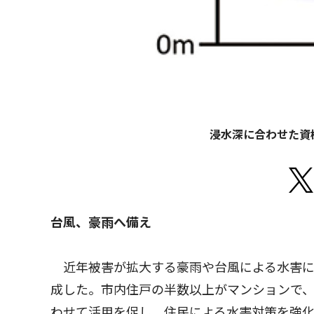
浸水深に合わせた資
台風、豪雨へ備え
近年被害が拡大する豪雨や台風による水害に
成した。市内住戸の半数以上がマンションで
わせて活用を促し、住民による水害対策を強