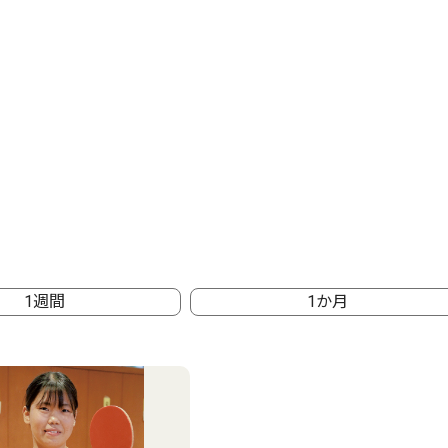
1週間
1か月