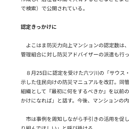
で検索）で公開されている。
認定きっかけに
よこはま防災力向上マンションの認定数は、
管理組合に対し防災アドバイザーの派遣も行
８月25日に認定を受けた六ツ川の「サウス
示した住民向けの防災マニュアルを改訂。同
組織として『最初に何をするべきか』を以前
かけになれば」と話す。今後、マンションの
市は事例を周知しながら手引きの活用を促し
り組んでほしい」と呼び掛ける。