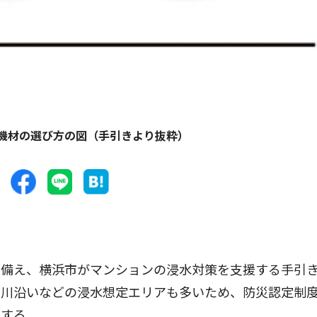
機材の選び方の図（手引きより抜粋）
備え、横浜市がマンションの浸水対策を支援する手引
、川沿いなどの浸水想定エリアも多いため、防災認定制
化する。