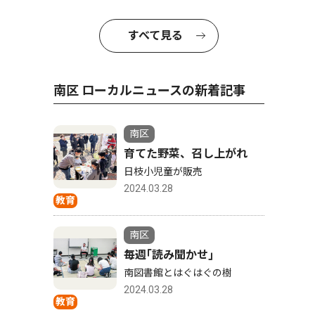
すべて見る
南区 ローカルニュースの新着記事
南区
育てた野菜、召し上がれ
日枝小児童が販売
2024.03.28
教育
南区
毎週｢読み聞かせ｣
南図書館とはぐはぐの樹
2024.03.28
教育