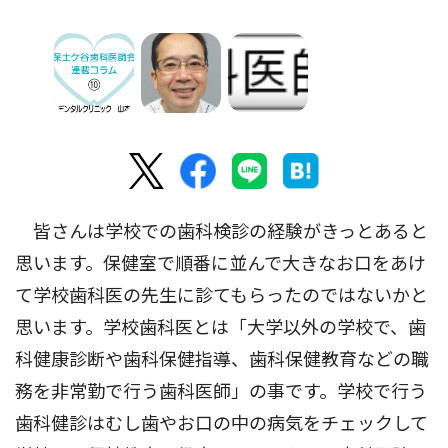
皆さんは学校での歯科検診の経験がきっとあると
思います。保健室で順番に並んで大きなお口をあけ
て学校歯科医の先生に診てもらったのではないかと
思います。学校歯科医とは「大学以外の学校で、歯
科健康診断や歯科保健指導、歯科保健教育などの職
務を非常勤で行う歯科医師」の事です。学校で行う
歯科健診はむし歯やお口の中の病気をチェックして