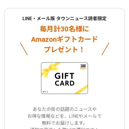
LINE・メール版 タウンニュース読者限定
毎月計30名様に
Amazonギフトカード
プレゼント！
あなたの街の話題のニュースや
お得な情報などを、LINEやメールで
無料でお届けします。