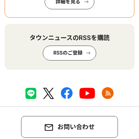
詳細を見る
タウンニュースのRSSを購読
RSSのご登録
お問い合わせ