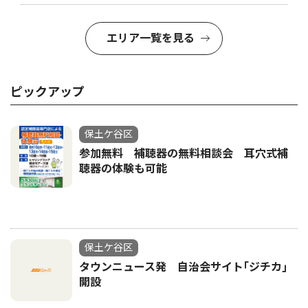
エリア一覧を見る
ピックアップ
保土ケ谷区
参加無料 補聴器の無料相談会 耳穴式補
聴器の体験も可能
保土ケ谷区
タウンニュース発 自治会サイト｢ジチカ｣
開設