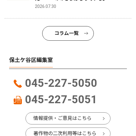
2026.07.30
コラム一覧
保土ケ谷区編集室
045-227-5050
045-227-5051
情報提供・ご意見はこちら
著作物の二次利用等はこちら