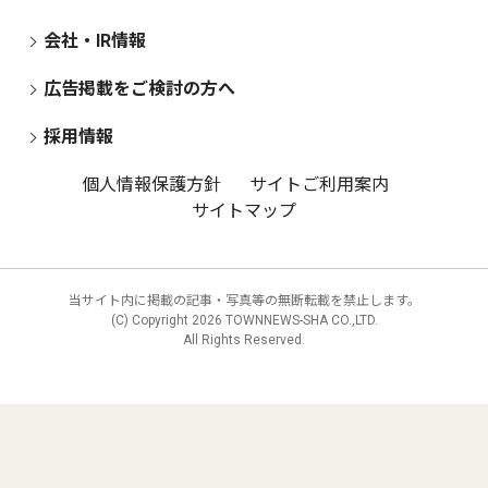
会社・IR情報
広告掲載をご検討の方へ
採用情報
個人情報保護方針
サイトご利用案内
サイトマップ
当サイト内に掲載の記事・写真等の無断転載を禁止します。
(C) Copyright
2026 TOWNNEWS-SHA CO.,LTD.
All Rights Reserved.