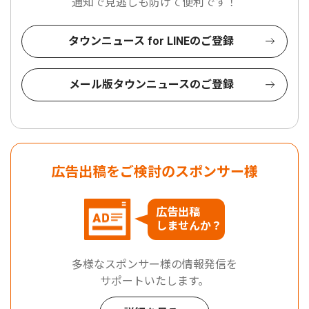
通知で見逃しも防げて便利です！
タウンニュース for LINEのご登録
メール版タウンニュースのご登録
広告出稿をご検討のスポンサー様
広告出稿
しませんか？
多様なスポンサー様の情報発信を
サポートいたします。