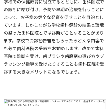
学校での保健教育に役立てるとともに、歯科医院で
の診断に結び付け、予防や早期の治療を行うことに
よって、お子様の健全な発育を促すことを目的とし
ています。しかしながら学校歯科健診の結果と環境
の整った歯科医院とでは診断がことなることがあり
ます。学校で受診勧告書をもらったらどんな内容で
も必ず歯科医院の受診をお勧めします。改めて歯科
医院で診断を受け、歯ブラシや歯磨剤の選び方やブ
ラッシング指導を受けたりすることも歯科医院を受
診する大きなメリットになるでしょう。