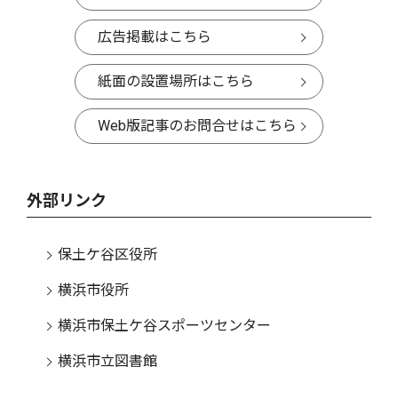
広告掲載はこちら
紙面の設置場所はこちら
Web版記事のお問合せはこちら
外部リンク
保土ケ谷区役所
横浜市役所
横浜市保土ケ谷スポーツセンター
横浜市立図書館