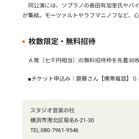
同公演には、ソプラノの長田有加里氏やバイ
が集結。モーツァルトやラフマニノフなど、
枚数限定・無料招待
Ａ席（七千円相当）の無料招待枠を先着30
■チケット申込み：齋藤さん【携帯電話】０
スタジオ音楽の杜
横浜市港北区菊名6-21-30
TEL:080-7961-9546