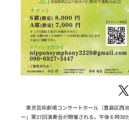
東京芸術劇場コンサートホール（豊島区西池
ー」第31回演奏会が開催される。午後６時30