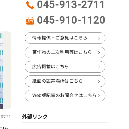
045-913-2711
045-910-1120
情報提供・ご意見はこちら
著作物の二次利用等はこちら
広告掲載はこちら
紙面の設置場所はこちら
Web版記事のお問合せはこちら
外部リンク
.07.31