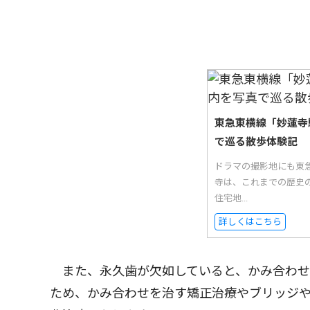
東急東横線「妙蓮寺
で巡る散歩体験記
ドラマの撮影地にも東
寺は、これまでの歴史
住宅地...
詳しくはこちら
また、永久歯が欠如していると、かみ合わせ
ため、かみ合わせを治す矯正治療やブリッジ