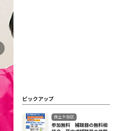
ピックアップ
保土ケ谷区
参加無料 補聴器の無料相