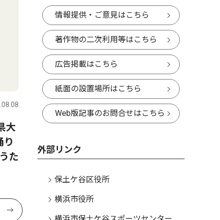
情報提供・ご意見はこちら
著作物の二次利用等はこちら
広告掲載はこちら
紙面の設置場所はこちら
.08.08
Web版記事のお問合せはこちら
県大
踊り
外部リンク
うた
保土ケ谷区役所
横浜市役所
横浜市保土ケ谷スポーツセンター