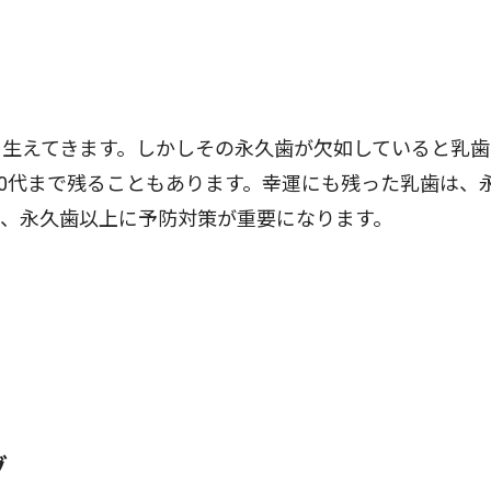
生えてきます。しかしその永久歯が欠如していると乳歯
、50代まで残ることもあります。幸運にも残った乳歯は、
、永久歯以上に予防対策が重要になります。
グ