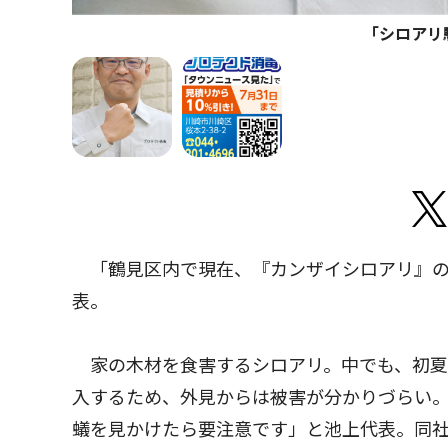
「シロアリ
「鶴見区内で現在、『カンザイシロアリ』の
表。
家の木材を食害するシロアリ。中でも、初夏
入するため、外見からは被害が分かりづらい
蟻を見かけたら要注意です」と池上代表。同