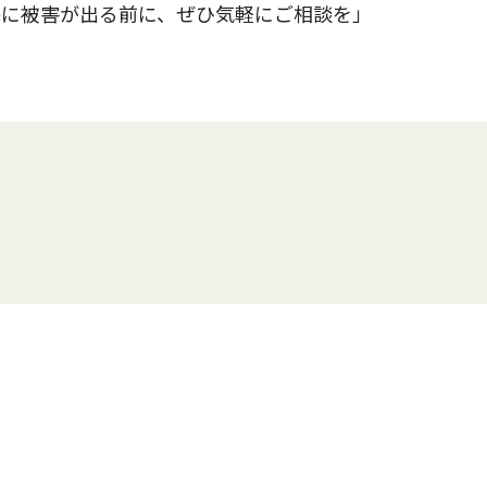
宅に被害が出る前に、ぜひ気軽にご相談を」