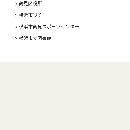
鶴見区役所
横浜市役所
横浜市鶴見スポーツセンター
横浜市立図書館