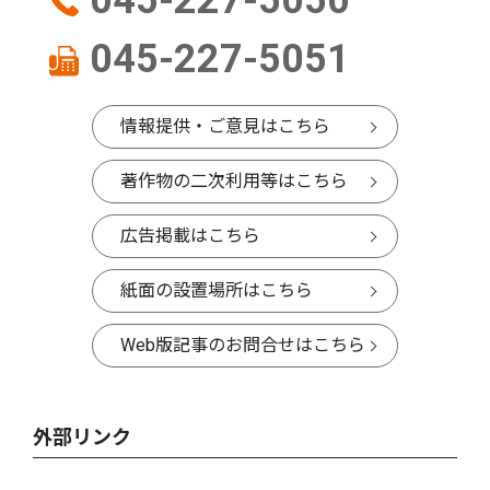
045-227-5050
045-227-5051
情報提供・ご意見はこちら
著作物の二次利用等はこちら
広告掲載はこちら
紙面の設置場所はこちら
Web版記事のお問合せはこちら
外部リンク