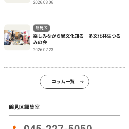
2026.08.06
鶴見区
楽しみながら異文化知る 多文化共生つる
みの会
2026.07.23
コラム一覧
鶴見区編集室