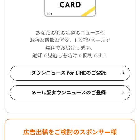
あなたの街の話題のニュースや
お得な情報などを、LINEやメールで
無料でお届けします。
通知で見逃しも防げて便利です！
タウンニュース for LINEのご登録
メール版タウンニュースのご登録
広告出稿をご検討のスポンサー様