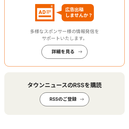
広告出稿
しませんか？
多様なスポンサー様の情報発信を
サポートいたします。
詳細を見る
タウンニュースのRSSを購読
RSSのご登録