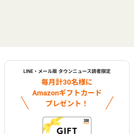
LINE・メール版 タウンニュース読者限定
毎月計30名様に
Amazonギフトカード
プレゼント！