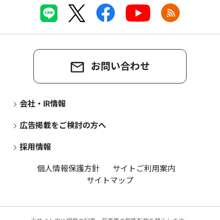
お問い合わせ
会社・IR情報
広告掲載をご検討の方へ
採用情報
個人情報保護方針
サイトご利用案内
サイトマップ