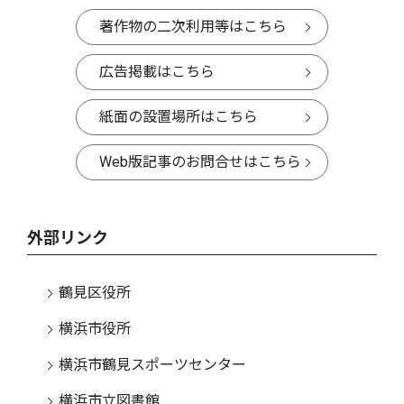
著作物の二次利用等はこちら
広告掲載はこちら
紙面の設置場所はこちら
Web版記事のお問合せはこちら
外部リンク
鶴見区役所
横浜市役所
横浜市鶴見スポーツセンター
横浜市立図書館