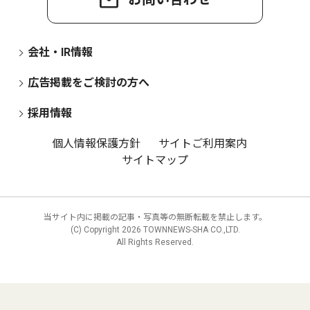
会社・IR情報
広告掲載をご検討の方へ
採用情報
個人情報保護方針
サイトご利用案内
サイトマップ
当サイト内に掲載の記事・写真等の無断転載を禁止します。
(C) Copyright
2026 TOWNNEWS-SHA CO.,LTD.
All Rights Reserved.