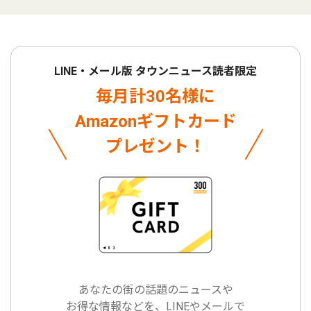
LINE・メール版 タウンニュース読者限定
毎月計30名様に
Amazonギフトカード
プレゼント！
あなたの街の話題のニュースや
お得な情報などを、LINEやメールで