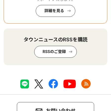
詳細を見る
タウンニュースのRSSを購読
RSSのご登録
お問い合わせ