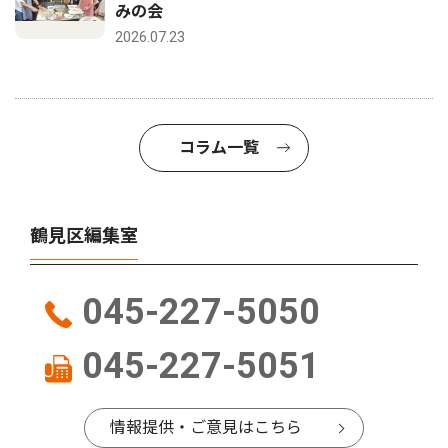
みの会
2026.07.23
コラム一覧
鶴見区編集室
045-227-5050
045-227-5051
情報提供・ご意見はこちら