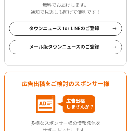
無料でお届けします。
通知で見逃しも防げて便利です！
タウンニュース for LINEのご登録
メール版タウンニュースのご登録
広告出稿をご検討のスポンサー様
広告出稿
しませんか？
多様なスポンサー様の情報発信を
サポートいたします。