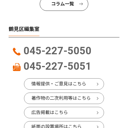
コラム一覧
鶴見区編集室
045-227-5050
045-227-5051
情報提供・ご意見はこちら
著作物の二次利用等はこちら
広告掲載はこちら
紙面の設置場所はこちら