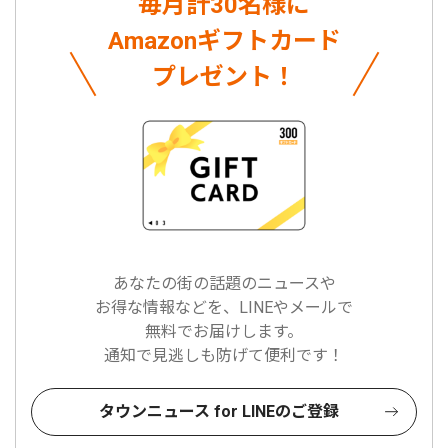
毎月計30名様に
Amazonギフトカード
プレゼント！
あなたの街の話題のニュースや
お得な情報などを、LINEやメールで
無料でお届けします。
通知で見逃しも防げて便利です！
タウンニュース for LINEのご登録