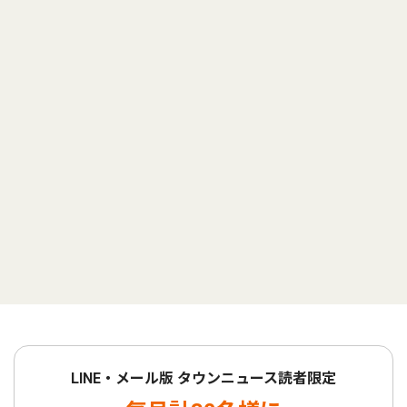
LINE・メール版 タウンニュース読者限定