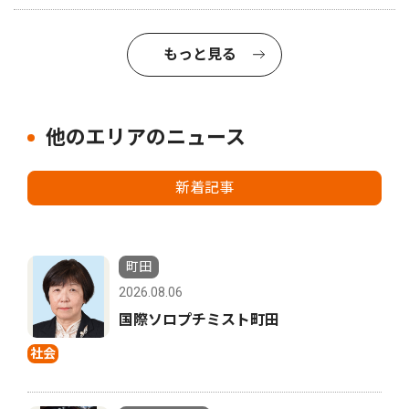
もっと見る
他のエリアのニュース
新着記事
町田
2026.08.06
国際ソロプチミスト町田
社会