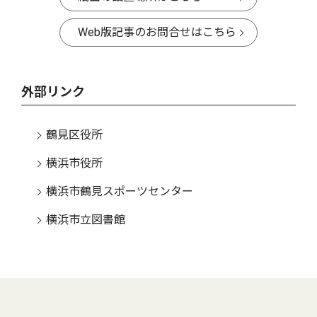
Web版記事のお問合せはこちら
外部リンク
鶴見区役所
横浜市役所
横浜市鶴見スポーツセンター
横浜市立図書館