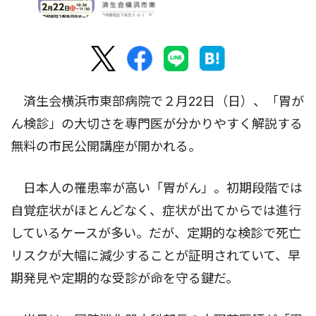
済生会横浜市東部病院で２月22日（日）、「胃が
ん検診」の大切さを専門医が分かりやすく解説する
無料の市民公開講座が開かれる。
日本人の罹患率が高い「胃がん」。初期段階では
自覚症状がほとんどなく、症状が出てからでは進行
しているケースが多い。だが、定期的な検診で死亡
リスクが大幅に減少することが証明されていて、早
期発見や定期的な受診が命を守る鍵だ。