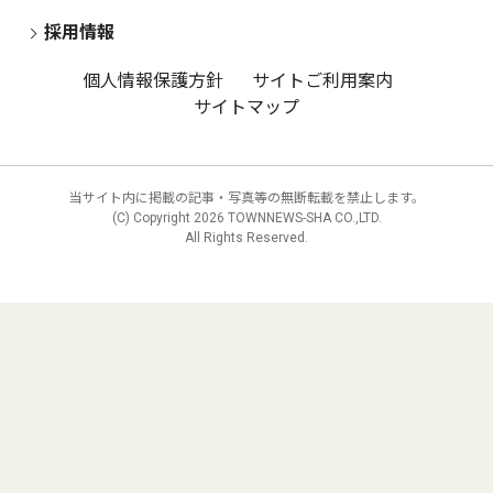
採用情報
個人情報保護方針
サイトご利用案内
サイトマップ
当サイト内に掲載の記事・写真等の無断転載を禁止します。
(C) Copyright
2026 TOWNNEWS-SHA CO.,LTD.
All Rights Reserved.