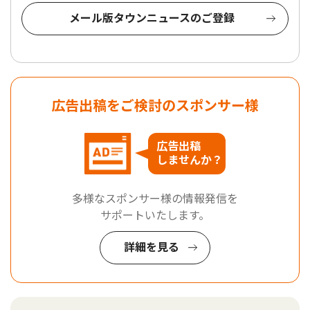
メール版タウンニュースのご登録
広告出稿をご検討のスポンサー様
広告出稿
しませんか？
多様なスポンサー様の情報発信を
サポートいたします。
詳細を見る