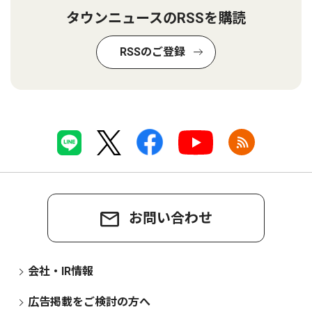
タウンニュースのRSSを購読
RSSのご登録
お問い合わせ
会社・IR情報
広告掲載をご検討の方へ