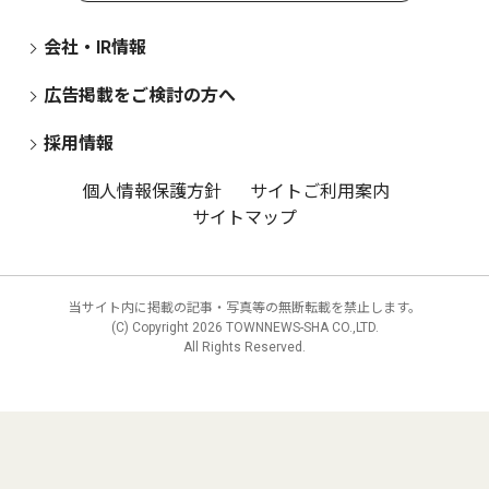
会社・IR情報
広告掲載をご検討の方へ
採用情報
個人情報保護方針
サイトご利用案内
サイトマップ
当サイト内に掲載の記事・写真等の無断転載を禁止します。
(C) Copyright
2026 TOWNNEWS-SHA CO.,LTD.
All Rights Reserved.