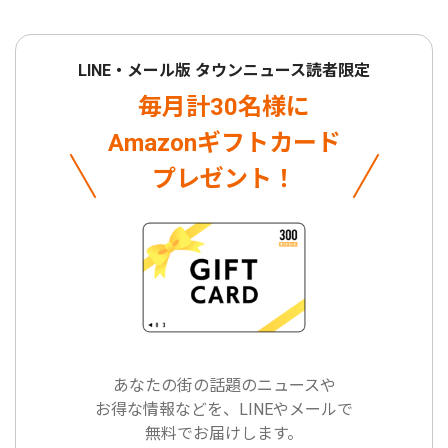
LINE・メール版 タウンニュース読者限定
毎月計30名様に
Amazonギフトカード
プレゼント！
あなたの街の話題のニュースや
お得な情報などを、LINEやメールで
無料でお届けします。