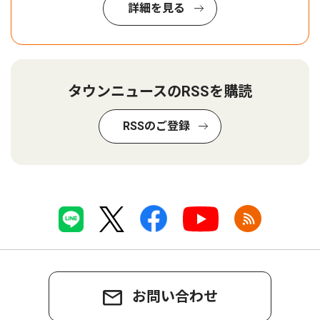
詳細を見る
タウンニュースのRSSを購読
RSSのご登録
お問い合わせ