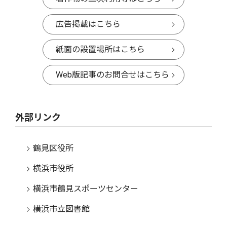
広告掲載はこちら
紙面の設置場所はこちら
Web版記事のお問合せはこちら
外部リンク
鶴見区役所
横浜市役所
横浜市鶴見スポーツセンター
横浜市立図書館