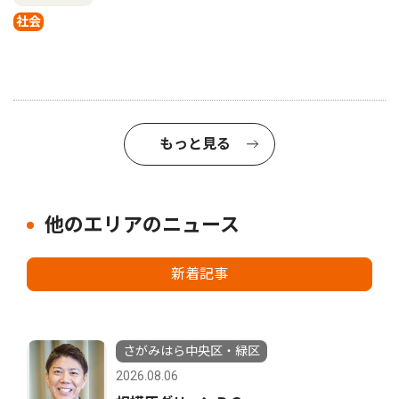
社会
もっと見る
他のエリアのニュース
新着記事
さがみはら中央区・緑区
2026.08.06