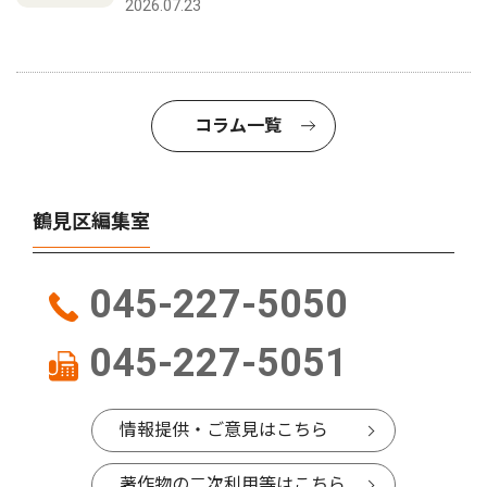
2026.07.23
コラム一覧
鶴見区編集室
045-227-5050
045-227-5051
情報提供・ご意見はこちら
著作物の二次利用等はこちら