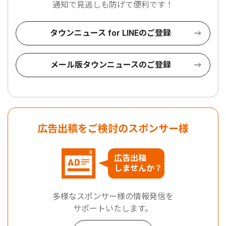
通知で見逃しも防げて便利です！
タウンニュース for LINEのご登録
メール版タウンニュースのご登録
広告出稿をご検討のスポンサー様
広告出稿
しませんか？
多様なスポンサー様の情報発信を
サポートいたします。