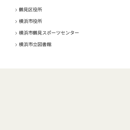
鶴見区役所
横浜市役所
横浜市鶴見スポーツセンター
横浜市立図書館