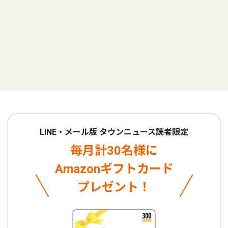
LINE・メール版 タウンニュース読者限定
毎月計30名様に
Amazonギフトカード
プレゼント！