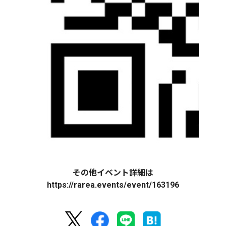
その他イベント詳細は
https://rarea.events/event/163196