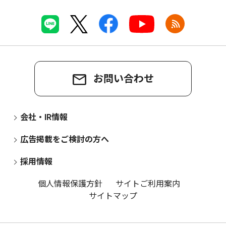
お問い合わせ
会社・IR情報
広告掲載をご検討の方へ
採用情報
個人情報保護方針
サイトご利用案内
サイトマップ