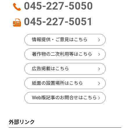
045-227-5050
045-227-5051
情報提供・ご意見はこちら
著作物の二次利用等はこちら
広告掲載はこちら
紙面の設置場所はこちら
Web版記事のお問合せはこちら
外部リンク