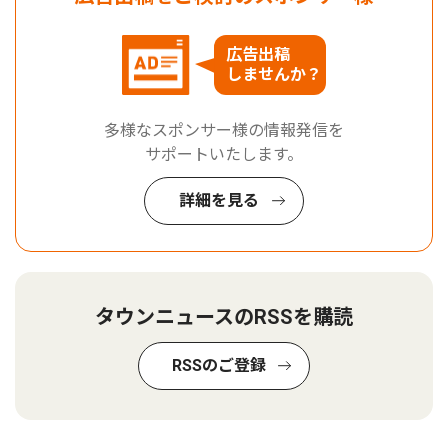
広告出稿
しませんか？
多様なスポンサー様の情報発信を
サポートいたします。
詳細を見る
タウンニュースのRSSを購読
RSSのご登録