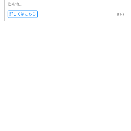
住宅地...
詳しくはこちら
(PR)