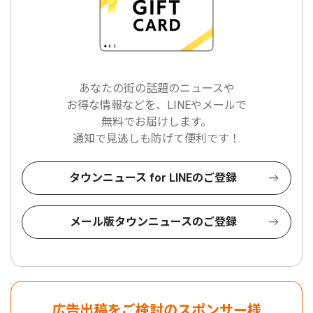
あなたの街の話題のニュースや
お得な情報などを、LINEやメールで
無料でお届けします。
通知で見逃しも防げて便利です！
タウンニュース for LINEのご登録
メール版タウンニュースのご登録
広告出稿をご検討のスポンサー様