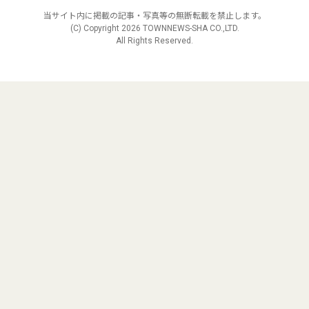
当サイト内に掲載の記事・写真等の無断転載を禁止します。
(C) Copyright
2026 TOWNNEWS-SHA CO.,LTD.
All Rights Reserved.