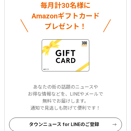
毎月計30名様に
Amazonギフトカード
プレゼント！
あなたの街の話題のニュースや
お得な情報などを、LINEやメールで
無料でお届けします。
通知で見逃しも防げて便利です！
タウンニュース for LINEのご登録