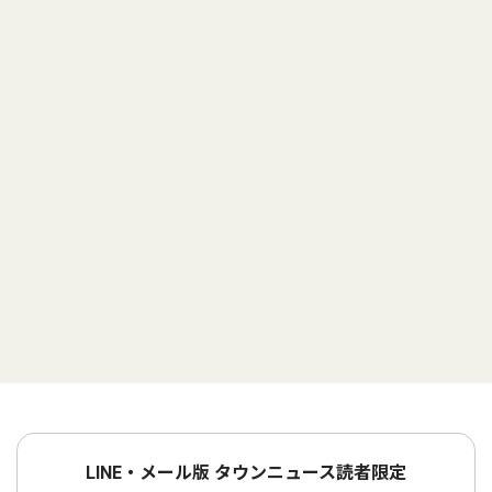
LINE・メール版 タウンニュース読者限定