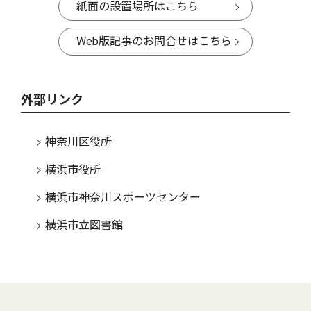
紙面の設置場所はこちら
Web版記事のお問合せはこちら
外部リンク
神奈川区役所
横浜市役所
横浜市神奈川スポーツセンター
横浜市立図書館