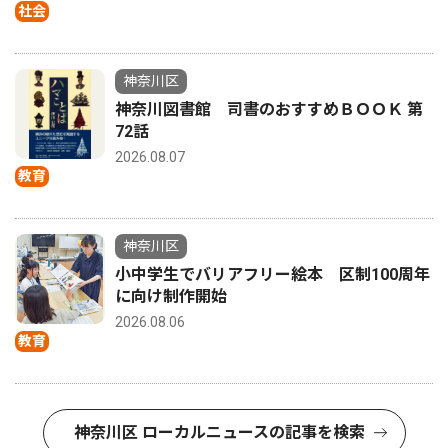
社会
神奈川区
神奈川図書館 司書のおすすめＢＯＯＫ 第
72話
2026.08.07
教育
神奈川区
小中学生でバリアフリー絵本 区制100周年
に向け制作開始
2026.08.06
教育
神奈川区 ローカルニュースの記事を検索