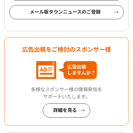
メール版タウンニュースのご登録
広告出稿をご検討のスポンサー様
広告出稿
しませんか？
多様なスポンサー様の情報発信を
サポートいたします。
詳細を見る