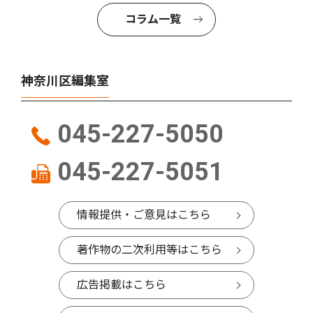
コラム一覧
神奈川区編集室
045-227-5050
045-227-5051
情報提供・ご意見はこちら
著作物の二次利用等はこちら
広告掲載はこちら