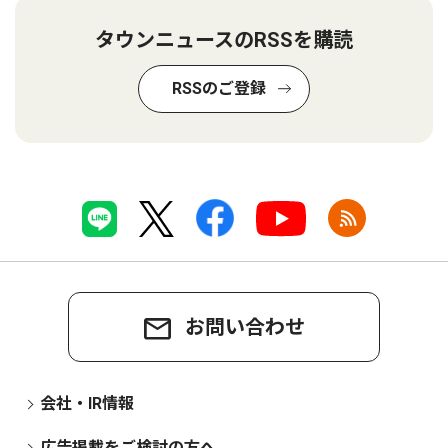
タウンニュースのRSSを購読
RSSのご登録
お問い合わせ
会社・IR情報
広告掲載をご検討の方へ