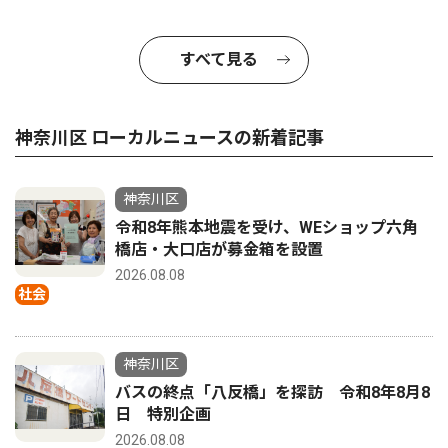
すべて見る
神奈川区 ローカルニュースの新着記事
神奈川区
令和8年熊本地震を受け、WEショップ六角
橋店・大口店が募金箱を設置
2026.08.08
社会
神奈川区
バスの終点「八反橋」を探訪 令和8年8月8
日 特別企画
2026.08.08