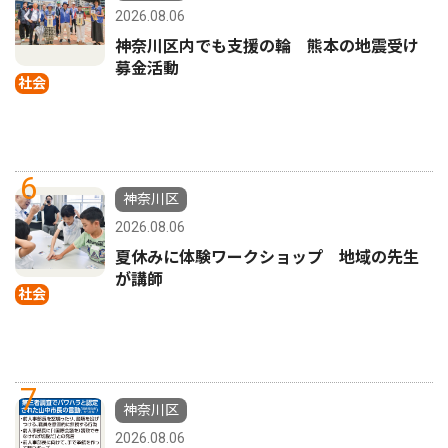
2026.08.06
神奈川区内でも支援の輪 熊本の地震受け
募金活動
社会
6
神奈川区
2026.08.06
夏休みに体験ワークショップ 地域の先生
が講師
社会
7
神奈川区
2026.08.06