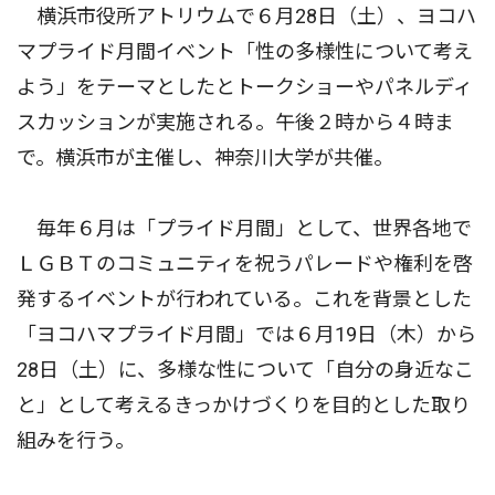
横浜市役所アトリウムで６月28日（土）、ヨコハ
マプライド月間イベント「性の多様性について考え
よう」をテーマとしたとトークショーやパネルディ
スカッションが実施される。午後２時から４時ま
で。横浜市が主催し、神奈川大学が共催。
毎年６月は「プライド月間」として、世界各地で
ＬＧＢＴのコミュニティを祝うパレードや権利を啓
発するイベントが行われている。これを背景とした
「ヨコハマプライド月間」では６月19日（木）から
28日（土）に、多様な性について「自分の身近なこ
と」として考えるきっかけづくりを目的とした取り
組みを行う。