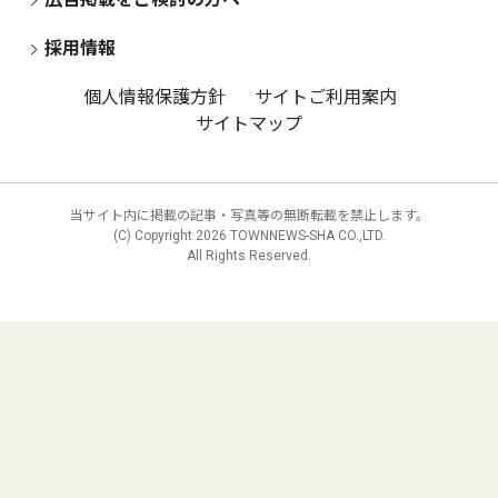
採用情報
個人情報保護方針
サイトご利用案内
サイトマップ
当サイト内に掲載の記事・写真等の無断転載を禁止します。
(C) Copyright
2026 TOWNNEWS-SHA CO.,LTD.
All Rights Reserved.