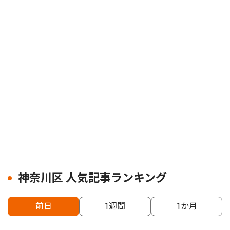
神奈川区 人気記事ランキング
前日
1週間
1か月