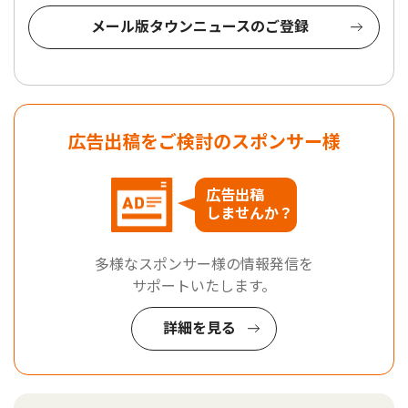
メール版タウンニュースのご登録
広告出稿をご検討のスポンサー様
広告出稿
しませんか？
多様なスポンサー様の情報発信を
サポートいたします。
詳細を見る