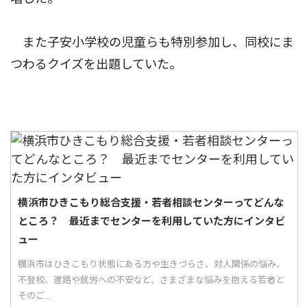
また子安小学校の児童らも特別参加し、同校にま
つわるクイズを出題していた。
横浜市ひきこもり総合支援・若者相談センターってどんな
ところ？ 最近までセンターを利用していた方にインタビ
ュー
横浜市はひきこもり状態にある方や生きづらさ、対人関係の悩み、
不登校、進路や就労への不安など、さまざまな悩みを抱える若者と
そのご...