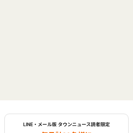
LINE・メール版 タウンニュース読者限定