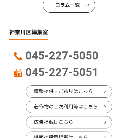
コラム一覧
神奈川区編集室
045-227-5050
045-227-5051
情報提供・ご意見はこちら
著作物の二次利用等はこちら
広告掲載はこちら
紙面の設置場所はこちら