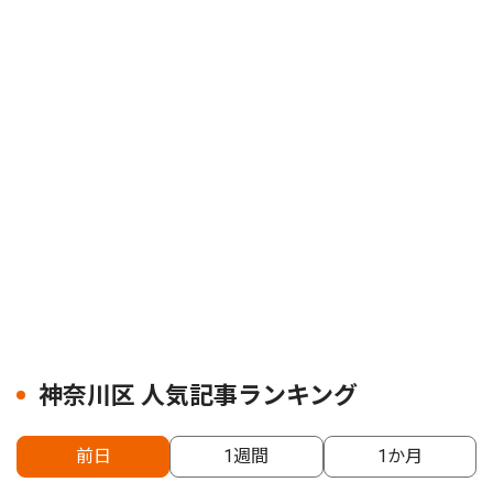
神奈川区 人気記事ランキング
前日
1週間
1か月