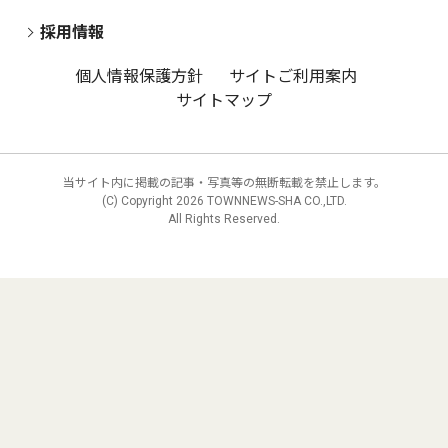
採用情報
個人情報保護方針
サイトご利用案内
サイトマップ
当サイト内に掲載の記事・写真等の無断転載を禁止します。
(C) Copyright
2026 TOWNNEWS-SHA CO.,LTD.
All Rights Reserved.