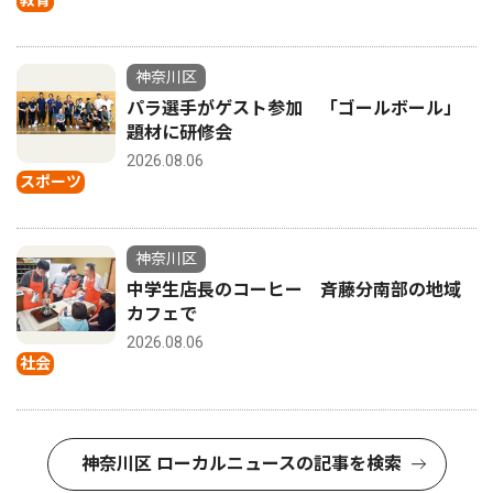
神奈川区
パラ選手がゲスト参加 「ゴールボール」
題材に研修会
2026.08.06
スポーツ
神奈川区
中学生店長のコーヒー 斉藤分南部の地域
カフェで
2026.08.06
社会
神奈川区 ローカルニュースの記事を検索