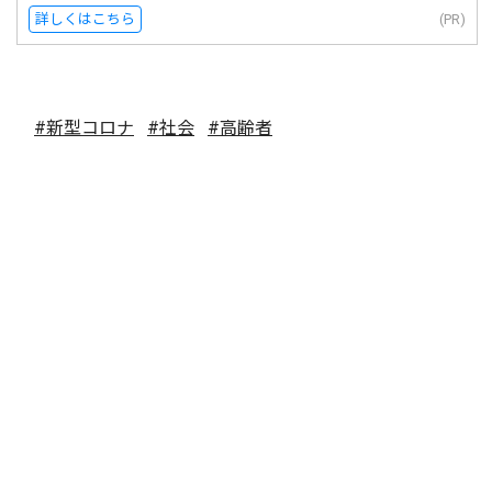
詳しくはこちら
(PR)
#新型コロナ
#社会
#高齢者