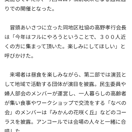
りでの開催となった。
冒頭あいさつに立った同地区社協の高野孝行会長
は「今年はフルにやろうということで、３００人近
くの方に集まって頂いた。楽しみにしてほしい」と
呼びかけた。
来場者は昼食を楽しみながら、第二部では演芸と
して地域で活動する団体が演目を披露。民生委員や
婦人部会のメンバーが運営し、一人暮らしの高齢者
が集い食事やワークショップで交流をする「なべの
会」のメンバーは『みかんの花咲く丘』などのコー
ラスを披露。アンコールでは会場の人々と一緒に合
唱した。