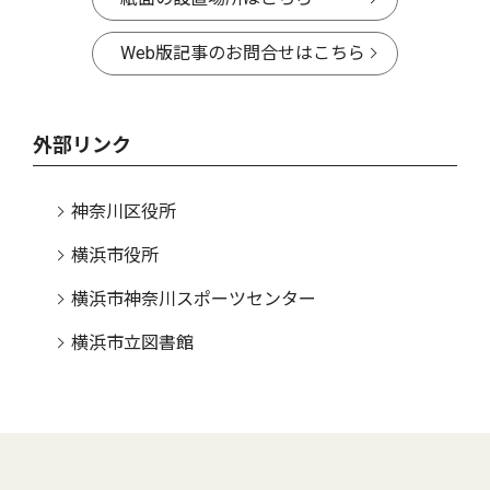
Web版記事のお問合せはこちら
外部リンク
神奈川区役所
横浜市役所
横浜市神奈川スポーツセンター
横浜市立図書館