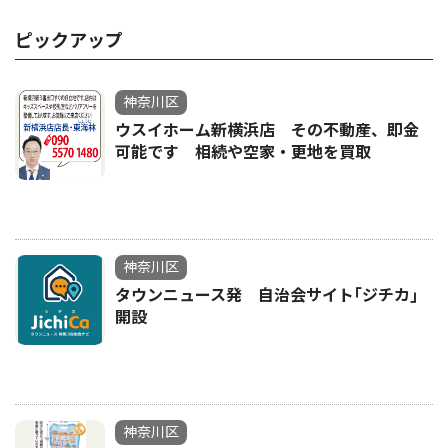
ピックアップ
神奈川区
ウスイホーム新横浜店 その不動産、即金
可能です 相続や空家・更地を買取
神奈川区
タウンニュース発 自治会サイト｢ジチカ｣
開設
神奈川区