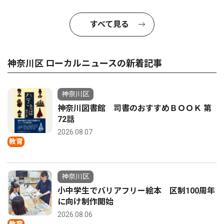
すべて見る
神奈川区 ローカルニュースの新着記事
神奈川区
神奈川図書館 司書のおすすめＢＯＯＫ 第
72話
2026.08.07
教育
神奈川区
小中学生でバリアフリー絵本 区制100周年
に向け制作開始
2026.08.06
教育