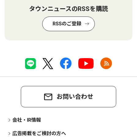
タウンニュースのRSSを購読
RSSのご登録
お問い合わせ
会社・IR情報
広告掲載をご検討の方へ