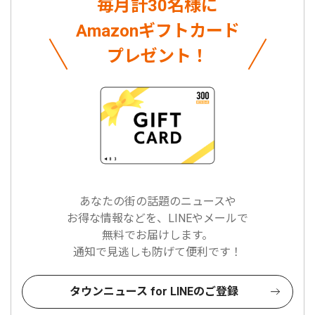
毎月計30名様に
Amazonギフトカード
プレゼント！
あなたの街の話題のニュースや
お得な情報などを、LINEやメールで
無料でお届けします。
通知で見逃しも防げて便利です！
タウンニュース for LINEのご登録