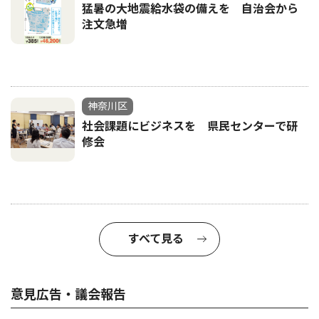
猛暑の大地震給水袋の備えを 自治会から
注文急増
神奈川区
社会課題にビジネスを 県民センターで研
修会
すべて見る
意見広告・議会報告